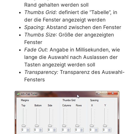
Rand gehalten werden soll
Thumbs Grid:
definiert die “Tabelle”, in
der die Fenster angezeigt werden
Spacing:
Abstand zwischen den Fenster
Thumbs Size
: Größe der angezeigten
Fenster
Fade Out:
Angabe in Millisekunden, wie
lange die Auswahl nach Auslassen der
Tasten angezeigt werden soll
Transparency:
Transparenz des Auswahl-
Fensters