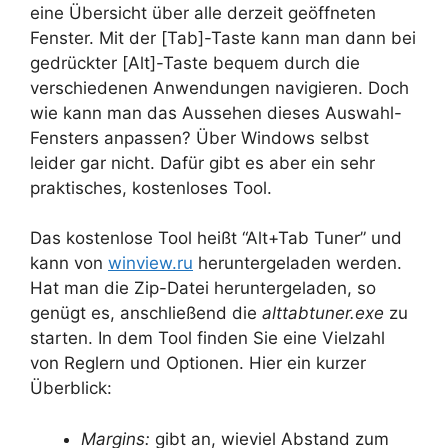
eine Übersicht über alle derzeit geöffneten
Fenster. Mit der [Tab]-Taste kann man dann bei
gedrückter [Alt]-Taste bequem durch die
verschiedenen Anwendungen navigieren. Doch
wie kann man das Aussehen dieses Auswahl-
Fensters anpassen? Über Windows selbst
leider gar nicht. Dafür gibt es aber ein sehr
praktisches, kostenloses Tool.
Das kostenlose Tool heißt “Alt+Tab Tuner” und
kann von
winview.ru
heruntergeladen werden.
Hat man die Zip-Datei heruntergeladen, so
genügt es, anschließend die
alttabtuner.exe
zu
starten. In dem Tool finden Sie eine Vielzahl
von Reglern und Optionen. Hier ein kurzer
Überblick:
Margins:
gibt an, wieviel Abstand zum