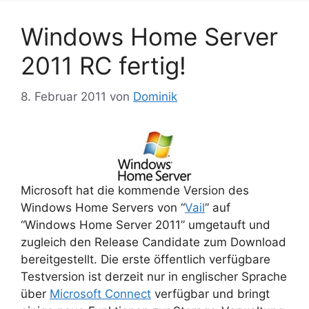
Windows Home Server
2011 RC fertig!
8. Februar 2011
von
Dominik
Microsoft hat die kommende Version des
Windows Home Servers von “
Vail
” auf
“Windows Home Server 2011” umgetauft und
zugleich den Release Candidate zum Download
bereitgestellt. Die erste öffentlich verfügbare
Testversion ist derzeit nur in englischer Sprache
über
Microsoft Connect
verfügbar und bringt