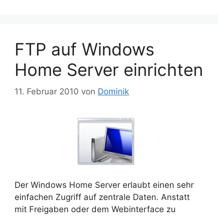
FTP auf Windows
Home Server einrichten
11. Februar 2010
von
Dominik
Der Windows Home Server erlaubt einen sehr
einfachen Zugriff auf zentrale Daten. Anstatt
mit Freigaben oder dem Webinterface zu