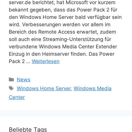
server.de berichtet, hat Microsoft vor kurzem
bekannt gegeben, dass das Power Pack 2 für
den Windows Home Server bald verfügbar sein
wird. Verbesserungen werden vor allem im
Bereich des Remote Access erwartet, zudem
soll auch eine Streaming-Unterstützung für
verbundene Windows Media Center Extender
Einzug in den Heimserver finden. Das Power
Pack 2 …
Weiterlesen
Kategorien
News
Schlagwörter
Windows Home Server
,
Windows Media
Center
Beliebte Tags