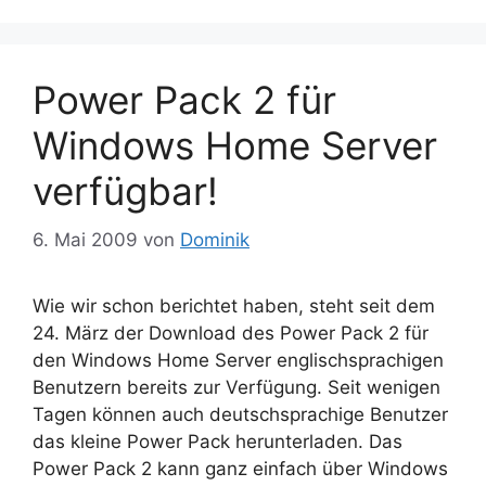
Power Pack 2 für
Windows Home Server
verfügbar!
6. Mai 2009
von
Dominik
Wie wir schon berichtet haben, steht seit dem
24. März der Download des Power Pack 2 für
den Windows Home Server englischsprachigen
Benutzern bereits zur Verfügung. Seit wenigen
Tagen können auch deutschsprachige Benutzer
das kleine Power Pack herunterladen. Das
Power Pack 2 kann ganz einfach über Windows