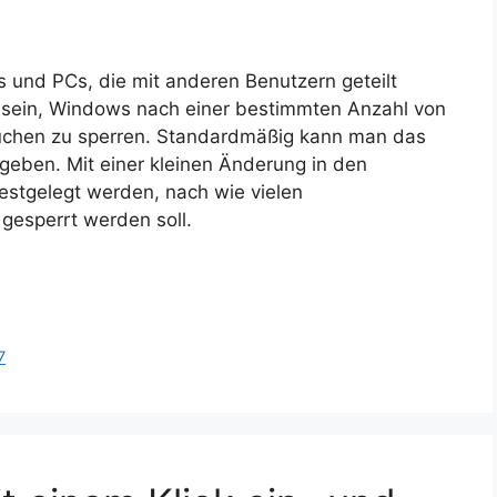
 und PCs, die mit anderen Benutzern geteilt
l sein, Windows nach einer bestimmten Anzahl von
uchen zu sperren. Standardmäßig kann man das
ngeben. Mit einer kleinen Änderung in den
festgelegt werden, nach wie vielen
gesperrt werden soll.
7