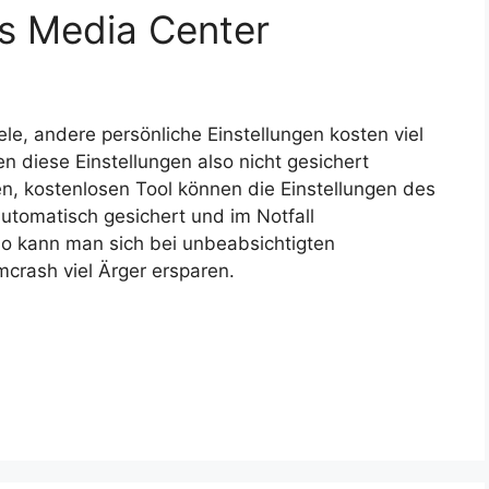
s Media Center
ele, andere persönliche Einstellungen kosten viel
n diese Einstellungen also nicht gesichert
n, kostenlosen Tool können die Einstellungen des
tomatisch gesichert und im Notfall
So kann man sich bei unbeabsichtigten
crash viel Ärger ersparen.