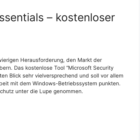
ssentials – kostenloser
hwierigen Herausforderung, den Markt der
ern. Das kostenlose Tool “Microsoft Security
sten Blick sehr vielversprechend und soll vor allem
beit mit dem Windows-Betriebssystem punkten.
schutz unter die Lupe genommen.