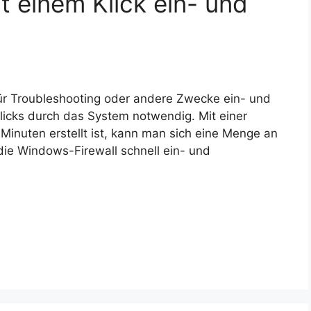
t einem Klick ein- und
ür Troubleshooting oder andere Zwecke ein- und
licks durch das System notwendig. Mit einer
Minuten erstellt ist, kann man sich eine Menge an
die Windows-Firewall schnell ein- und