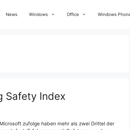
News
Windows
Office
Windows Phon
 Safety Index
Microsoft zufolge haben mehr als zwei Drittel der