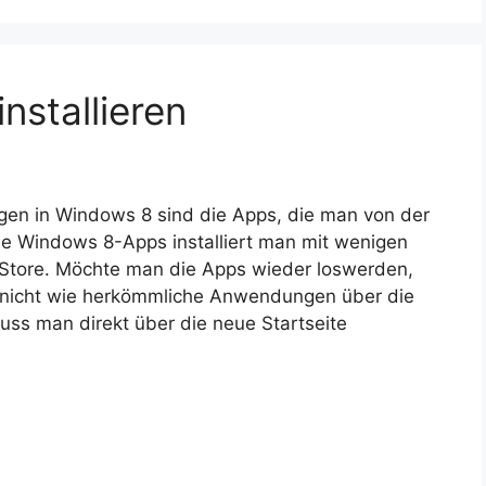
stallieren
gen in Windows 8 sind die Apps, die man von der
ese Windows 8-Apps installiert man mit wenigen
Store. Möchte man die Apps wieder loswerden,
r nicht wie herkömmliche Anwendungen über die
uss man direkt über die neue Startseite