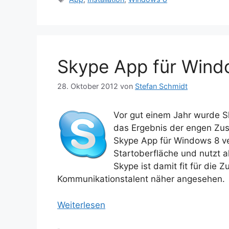
Skype App für Wind
28. Oktober 2012
von
Stefan Schmidt
Vor gut einem Jahr wurde S
das Ergebnis der engen Zus
Skype App für Windows 8 ve
Startoberfläche und nutzt a
Skype ist damit fit für die 
Kommunikationstalent näher angesehen.
Weiterlesen