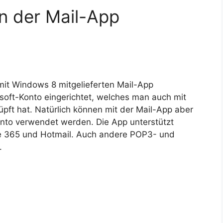
in der Mail-App
mit Windows 8 mitgelieferten Mail-App
osoft-Konto eingerichtet, welches man auch mit
pft hat. Natürlich können mit der Mail-App aber
onto verwendet werden. Die App unterstützt
ce 365 und Hotmail. Auch andere POP3- und
.