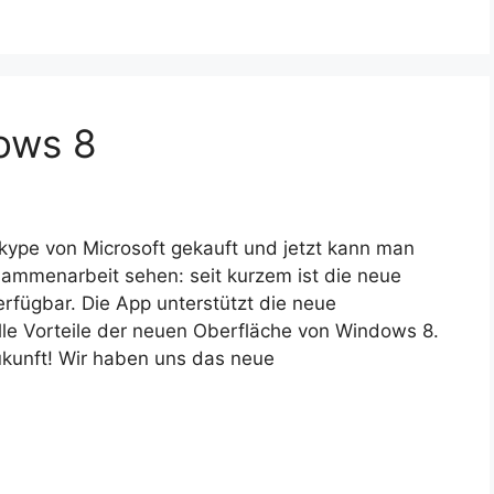
ows 8
kype von Microsoft gekauft und jetzt kann man
ammenarbeit sehen: seit kurzem ist die neue
rfügbar. Die App unterstützt die neue
lle Vorteile der neuen Oberfläche von Windows 8.
Zukunft! Wir haben uns das neue