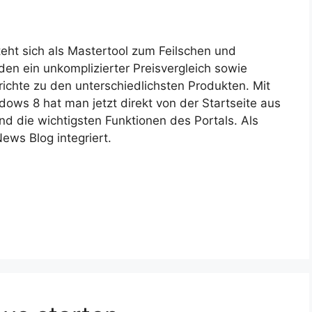
teht sich als Mastertool zum Feilschen und
en ein unkomplizierter Preisvergleich sowie
ichte zu den unterschiedlichsten Produkten. Mit
dows 8 hat man jetzt direkt von der Startseite aus
und die wichtigsten Funktionen des Portals. Als
ews Blog integriert.