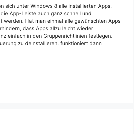
n sich unter Windows 8 alle installierten Apps.
die App-Leiste auch ganz schnell und
iert werden. Hat man einmal alle gewünschten Apps
rhindern, dass Apps allzu leicht wieder
nz einfach in den Gruppenrichtlinien festlegen.
erung zu deinstallieren, funktioniert dann