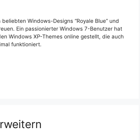
 beliebten Windows-Designs “Royale Blue” und
reuen. Ein passionierter Windows 7-Benutzer hat
den Windows XP-Themes online gestellt, die auch
mal funktioniert.
rweitern