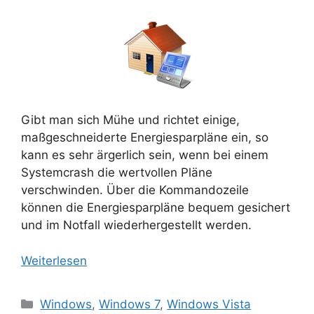
Gibt man sich Mühe und richtet einige,
maßgeschneiderte Energiesparpläne ein, so
kann es sehr ärgerlich sein, wenn bei einem
Systemcrash die wertvollen Pläne
verschwinden. Über die Kommandozeile
können die Energiesparpläne bequem gesichert
und im Notfall wiederhergestellt werden.
Weiterlesen
Kategorien
Windows
,
Windows 7
,
Windows Vista