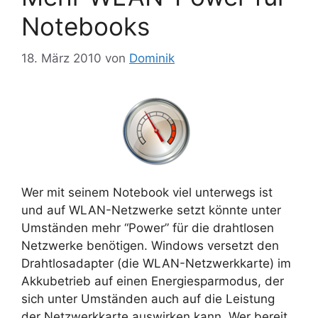
Notebooks
18. März 2010
von
Dominik
Wer mit seinem Notebook viel unterwegs ist
und auf WLAN-Netzwerke setzt könnte unter
Umständen mehr “Power” für die drahtlosen
Netzwerke benötigen. Windows versetzt den
Drahtlosadapter (die WLAN-Netzwerkkarte) im
Akkubetrieb auf einen Energiesparmodus, der
sich unter Umständen auch auf die Leistung
der Netzwerkkarte auswirken kann. Wer bereit