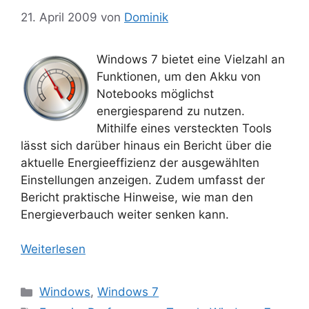
21. April 2009
von
Dominik
Windows 7 bietet eine Vielzahl an
Funktionen, um den Akku von
Notebooks möglichst
energiesparend zu nutzen.
Mithilfe eines versteckten Tools
lässt sich darüber hinaus ein Bericht über die
aktuelle Energieeffizienz der ausgewählten
Einstellungen anzeigen. Zudem umfasst der
Bericht praktische Hinweise, wie man den
Energieverbauch weiter senken kann.
Weiterlesen
Kategorien
Windows
,
Windows 7