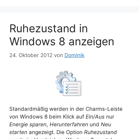
Ruhezustand in
Windows 8 anzeigen
24. Oktober 2012
von
Dominik
Standardmäßig werden in der Charms-Leiste
von Windows 8 beim Klick auf
Ein/Aus
nur
Energie sparen
,
Herunterfahren
und
Neu
starten
angezeigt. Die Option
Ruhezustand