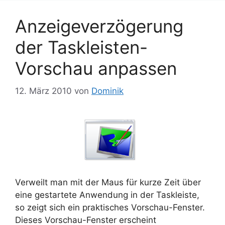
Anzeigeverzögerung
der Taskleisten-
Vorschau anpassen
12. März 2010
von
Dominik
Verweilt man mit der Maus für kurze Zeit über
eine gestartete Anwendung in der Taskleiste,
so zeigt sich ein praktisches Vorschau-Fenster.
Dieses Vorschau-Fenster erscheint