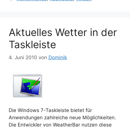
Aktuelles Wetter in der
Taskleiste
4. Juni 2010
von
Dominik
Die Windows 7-Taskleiste bietet für
Anwendungen zahlreiche neue Möglichkeiten.
Die Entwickler von WeatherBar nutzen diese