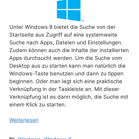
Unter Windows 8 bietet die Suche von der
Startseite aus Zugriff auf eine systemweite
Suche nach Apps, Dateien und Einstellungen.
Zudem können auch die Inhalte der installierten
Apps durchsucht werden. Um die Suche vom
Desktop aus zu starten kann man natürlich die
Windows-Taste benutzen und dann zu tippen
beginnen. Oder man legt sich eine praktische
Verknüpfung in der Taskleiste an. Mit dieser
Verknüpfung ist es dann möglich, die Suche mit
einem Klick zu starten.
Weiterlesen
Kategorien