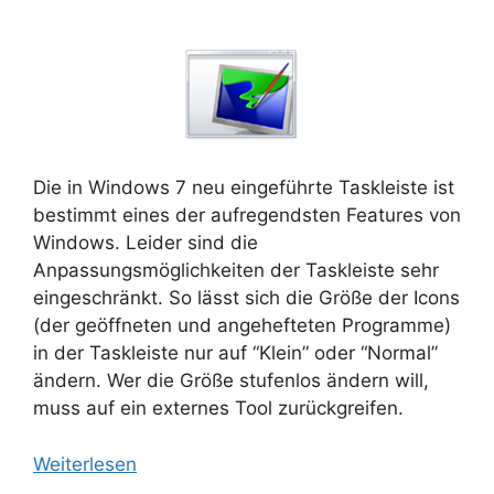
Die in Windows 7 neu eingeführte Taskleiste ist
bestimmt eines der aufregendsten Features von
Windows. Leider sind die
Anpassungsmöglichkeiten der Taskleiste sehr
eingeschränkt. So lässt sich die Größe der Icons
(der geöffneten und angehefteten Programme)
in der Taskleiste nur auf “Klein” oder “Normal”
ändern. Wer die Größe stufenlos ändern will,
muss auf ein externes Tool zurückgreifen.
Weiterlesen