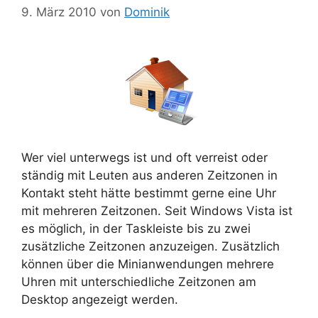
9. März 2010
von
Dominik
Wer viel unterwegs ist und oft verreist oder
ständig mit Leuten aus anderen Zeitzonen in
Kontakt steht hätte bestimmt gerne eine Uhr
mit mehreren Zeitzonen. Seit Windows Vista ist
es möglich, in der Taskleiste bis zu zwei
zusätzliche Zeitzonen anzuzeigen. Zusätzlich
können über die Minianwendungen mehrere
Uhren mit unterschiedliche Zeitzonen am
Desktop angezeigt werden.