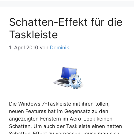
Schatten-Effekt für die
Taskleiste
1. April 2010
von
Dominik
Die Windows 7-Taskleiste mit ihren tollen,
neuen Features hat im Gegensatz zu den
angezeigten Fenstern im Aero-Look keinen
Schatten. Um auch der Taskleiste einen netten
Schatten-Effekt zu verpassen, muss man sich