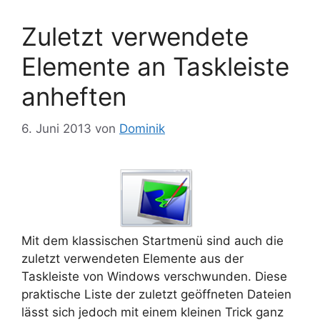
Zuletzt verwendete
Elemente an Taskleiste
anheften
6. Juni 2013
von
Dominik
Mit dem klassischen Startmenü sind auch die
zuletzt verwendeten Elemente aus der
Taskleiste von Windows verschwunden. Diese
praktische Liste der zuletzt geöffneten Dateien
lässt sich jedoch mit einem kleinen Trick ganz