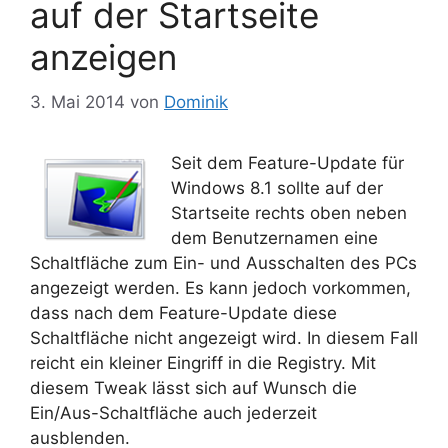
auf der Startseite
anzeigen
3. Mai 2014
von
Dominik
Seit dem Feature-Update für
Windows 8.1 sollte auf der
Startseite rechts oben neben
dem Benutzernamen eine
Schaltfläche zum Ein- und Ausschalten des PCs
angezeigt werden. Es kann jedoch vorkommen,
dass nach dem Feature-Update diese
Schaltfläche nicht angezeigt wird. In diesem Fall
reicht ein kleiner Eingriff in die Registry. Mit
diesem Tweak lässt sich auf Wunsch die
Ein/Aus-Schaltfläche auch jederzeit
ausblenden.