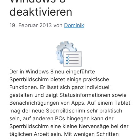
deaktivieren
19. Februar 2013
von
Dominik
Der in Windows 8 neu eingeführte
Sperrbildschirm bietet einige praktische
Funktionen. Er lässt sich ganz individuell
gestalten und zeigt Statusinformationen sowie
Benachrichtigungen von Apps. Auf einem Tablet
mag der neue Sperrbildschirm sehr praktisch
sein, auf anderen PCs hingegen kann der
Sperrbildschirm eine kleine Nervensäge bei der
täglichen Arbeit sein. Mit wenigen Schritten