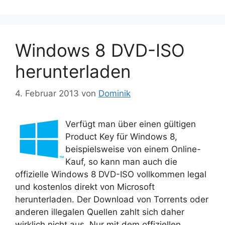
Windows 8 DVD-ISO
herunterladen
4. Februar 2013
von
Dominik
Verfügt man über einen gültigen
Product Key für Windows 8,
beispielsweise von einem Online-
Kauf, so kann man auch die
offizielle Windows 8 DVD-ISO vollkommen legal
und kostenlos direkt von Microsoft
herunterladen. Der Download von Torrents oder
anderen illegalen Quellen zahlt sich daher
wirklich nicht aus. Nur mit dem offiziellen