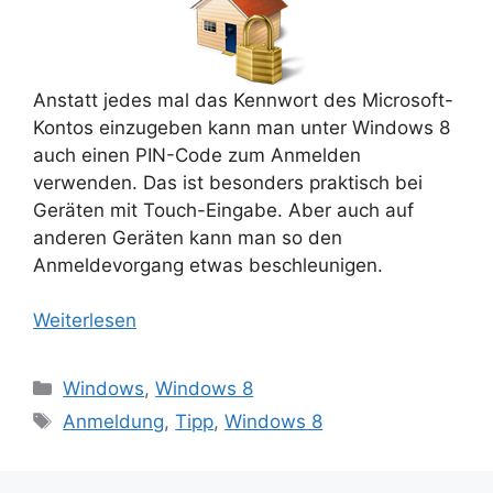
Anstatt jedes mal das Kennwort des Microsoft-
Kontos einzugeben kann man unter Windows 8
auch einen PIN-Code zum Anmelden
verwenden. Das ist besonders praktisch bei
Geräten mit Touch-Eingabe. Aber auch auf
anderen Geräten kann man so den
Anmeldevorgang etwas beschleunigen.
Weiterlesen
Kategorien
Windows
,
Windows 8
Schlagwörter
Anmeldung
,
Tipp
,
Windows 8