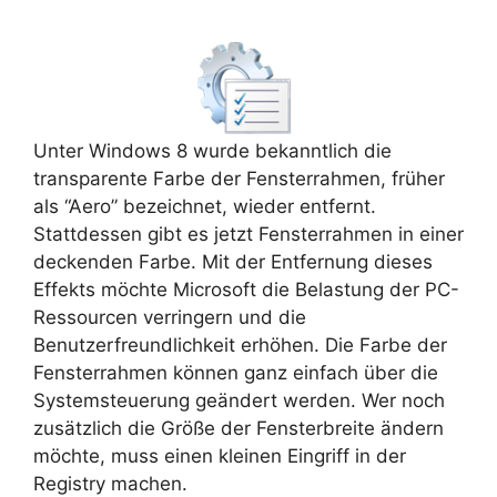
Unter Windows 8 wurde bekanntlich die
transparente Farbe der Fensterrahmen, früher
als “Aero” bezeichnet, wieder entfernt.
Stattdessen gibt es jetzt Fensterrahmen in einer
deckenden Farbe. Mit der Entfernung dieses
Effekts möchte Microsoft die Belastung der PC-
Ressourcen verringern und die
Benutzerfreundlichkeit erhöhen. Die Farbe der
Fensterrahmen können ganz einfach über die
Systemsteuerung geändert werden. Wer noch
zusätzlich die Größe der Fensterbreite ändern
möchte, muss einen kleinen Eingriff in der
Registry machen.