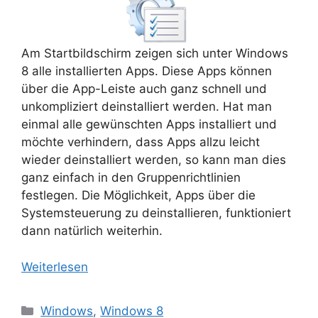
Am Startbildschirm zeigen sich unter Windows
8 alle installierten Apps. Diese Apps können
über die App-Leiste auch ganz schnell und
unkompliziert deinstalliert werden. Hat man
einmal alle gewünschten Apps installiert und
möchte verhindern, dass Apps allzu leicht
wieder deinstalliert werden, so kann man dies
ganz einfach in den Gruppenrichtlinien
festlegen. Die Möglichkeit, Apps über die
Systemsteuerung zu deinstallieren, funktioniert
dann natürlich weiterhin.
Weiterlesen
Kategorien
Windows
,
Windows 8