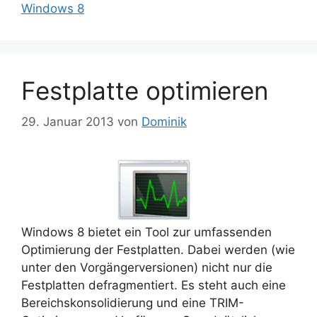
Windows 8
Festplatte optimieren
29. Januar 2013
von
Dominik
Windows 8 bietet ein Tool zur umfassenden
Optimierung der Festplatten. Dabei werden (wie
unter den Vorgängerversionen) nicht nur die
Festplatten defragmentiert. Es steht auch eine
Bereichskonsolidierung und eine TRIM-