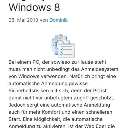
Windows 8
28. Mai 2013
von
Dominik
Bei einem PC, der sowieso zu Hause steht
muss man nicht unbedingt das Anmeldesystem
von Windows verwenden. Natürlich bringt eine
automatische Anmeldung gewisse
Sicherheitsrisiken mit sich, denn der PC ist
damit nicht vor unbefugtem Zugriff geschützt.
Jedoch sorgt eine automatische Anmeldung
auch für mehr Komfort und einen schnelleren
Start. Eine Möglichkeit, die automatische
Anmeldung zu aktivieren, ist der Weg über die