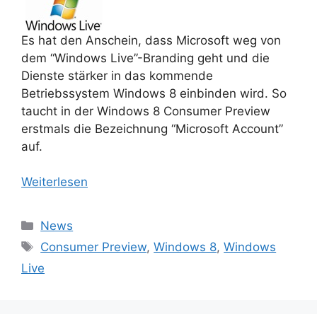
Es hat den Anschein, dass Microsoft weg von
dem “Windows Live”-Branding geht und die
Dienste stärker in das kommende
Betriebssystem Windows 8 einbinden wird. So
taucht in der Windows 8 Consumer Preview
erstmals die Bezeichnung “Microsoft Account”
auf.
Weiterlesen
Kategorien
News
Schlagwörter
Consumer Preview
,
Windows 8
,
Windows
Live