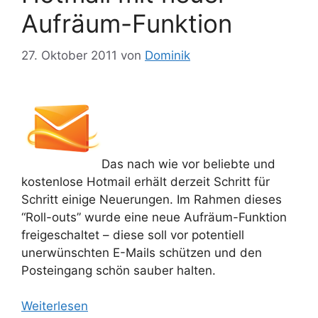
Aufräum-Funktion
27. Oktober 2011
von
Dominik
Das nach wie vor beliebte und
kostenlose Hotmail erhält derzeit Schritt für
Schritt einige Neuerungen. Im Rahmen dieses
“Roll-outs” wurde eine neue Aufräum-Funktion
freigeschaltet – diese soll vor potentiell
unerwünschten E-Mails schützen und den
Posteingang schön sauber halten.
Weiterlesen