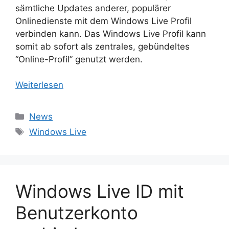
sämtliche Updates anderer, populärer
Onlinedienste mit dem Windows Live Profil
verbinden kann. Das Windows Live Profil kann
somit ab sofort als zentrales, gebündeltes
“Online-Profil” genutzt werden.
Weiterlesen
Kategorien
News
Schlagwörter
Windows Live
Windows Live ID mit
Benutzerkonto