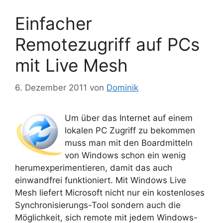
Einfacher
Remotezugriff auf PCs
mit Live Mesh
6. Dezember 2011
von
Dominik
Um über das Internet auf einem
lokalen PC Zugriff zu bekommen
muss man mit den Boardmitteln
von Windows schon ein wenig
herumexperimentieren, damit das auch
einwandfrei funktioniert. Mit Windows Live
Mesh liefert Microsoft nicht nur ein kostenloses
Synchronisierungs-Tool sondern auch die
Möglichkeit, sich remote mit jedem Windows-