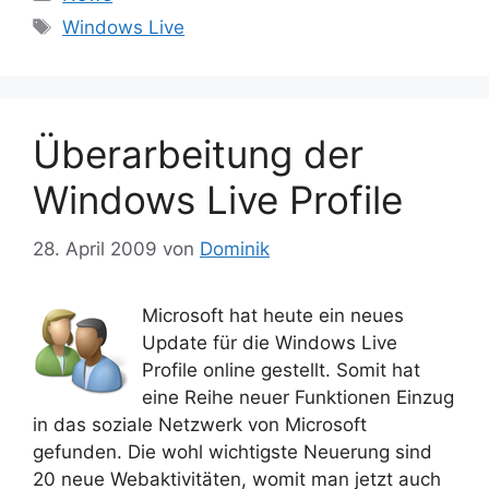
Schlagwörter
Windows Live
Überarbeitung der
Windows Live Profile
28. April 2009
von
Dominik
Microsoft hat heute ein neues
Update für die Windows Live
Profile online gestellt. Somit hat
eine Reihe neuer Funktionen Einzug
in das soziale Netzwerk von Microsoft
gefunden. Die wohl wichtigste Neuerung sind
20 neue Webaktivitäten, womit man jetzt auch