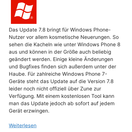
Das Update 7.8 bringt für Windows Phone-
Nutzer vor allem kosmetische Neuerungen. So
sehen die Kacheln wie unter Windows Phone 8
aus und können in der Größe auch beliebig
geändert werden. Einige kleine Änderungen
und Bugfixes finden sich außerdem unter der
Haube. Für zahlreiche Windows Phone 7-
Geräte steht das Update auf die Version 7.8
leider noch nicht offiziell über Zune zur
Verfügung. Mit einem kostenlosen Tool kann
man das Update jedoch ab sofort auf jedem
Gerät erzwingen.
Weiterlesen