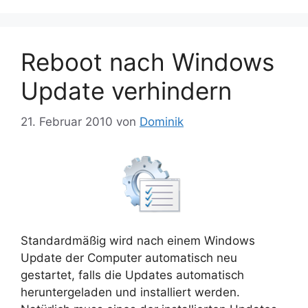
Reboot nach Windows
Update verhindern
21. Februar 2010
von
Dominik
Standardmäßig wird nach einem Windows
Update der Computer automatisch neu
gestartet, falls die Updates automatisch
heruntergeladen und installiert werden.