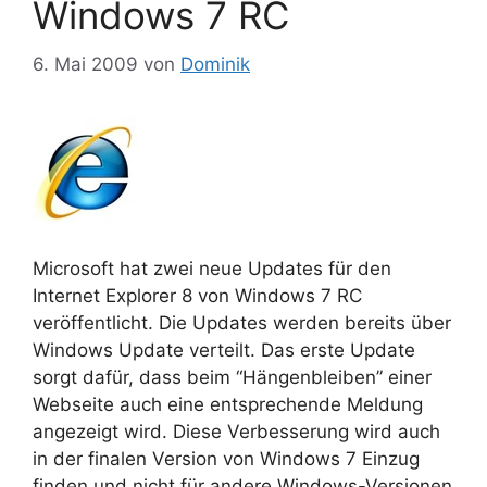
Windows 7 RC
6. Mai 2009
von
Dominik
Microsoft hat zwei neue Updates für den
Internet Explorer 8 von Windows 7 RC
veröffentlicht. Die Updates werden bereits über
Windows Update verteilt. Das erste Update
sorgt dafür, dass beim “Hängenbleiben” einer
Webseite auch eine entsprechende Meldung
angezeigt wird. Diese Verbesserung wird auch
in der finalen Version von Windows 7 Einzug
finden und nicht für andere Windows-Versionen