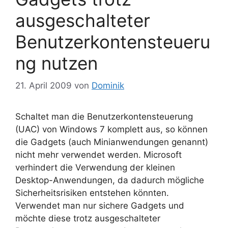
ausgeschalteter
Benutzerkontensteueru
ng nutzen
21. April 2009
von
Dominik
Schaltet man die Benutzerkontensteuerung
(UAC) von Windows 7 komplett aus, so können
die Gadgets (auch Minianwendungen genannt)
nicht mehr verwendet werden. Microsoft
verhindert die Verwendung der kleinen
Desktop-Anwendungen, da dadurch mögliche
Sicherheitsrisiken entstehen könnten.
Verwendet man nur sichere Gadgets und
möchte diese trotz ausgeschalteter