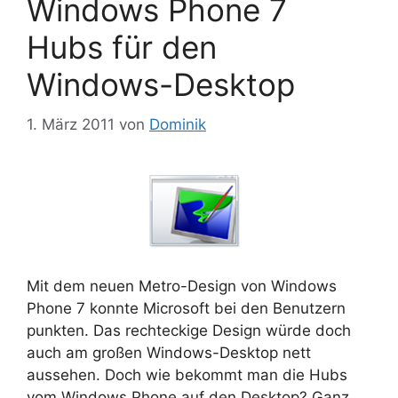
Windows Phone 7
Hubs für den
Windows-Desktop
1. März 2011
von
Dominik
Mit dem neuen Metro-Design von Windows
Phone 7 konnte Microsoft bei den Benutzern
punkten. Das rechteckige Design würde doch
auch am großen Windows-Desktop nett
aussehen. Doch wie bekommt man die Hubs
vom Windows Phone auf den Desktop? Ganz