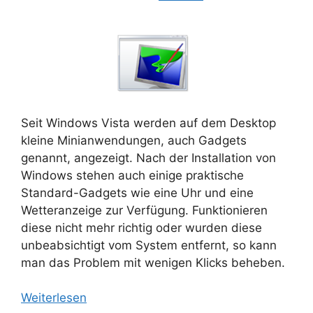
Seit Windows Vista werden auf dem Desktop
kleine Minianwendungen, auch Gadgets
genannt, angezeigt. Nach der Installation von
Windows stehen auch einige praktische
Standard-Gadgets wie eine Uhr und eine
Wetteranzeige zur Verfügung. Funktionieren
diese nicht mehr richtig oder wurden diese
unbeabsichtigt vom System entfernt, so kann
man das Problem mit wenigen Klicks beheben.
Weiterlesen