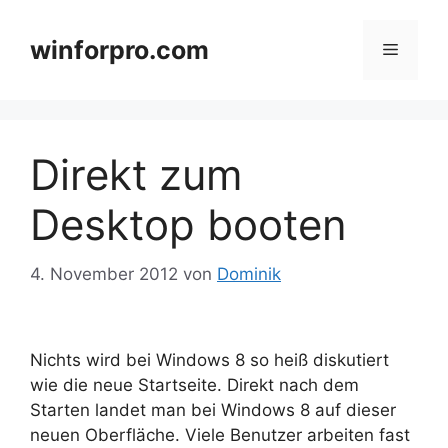
Zum
Inhalt
winforpro.com
Menü
springen
Direkt zum
Desktop booten
4. November 2012
von
Dominik
Nichts wird bei Windows 8 so heiß diskutiert
wie die neue Startseite. Direkt nach dem
Starten landet man bei Windows 8 auf dieser
neuen Oberfläche. Viele Benutzer arbeiten fast