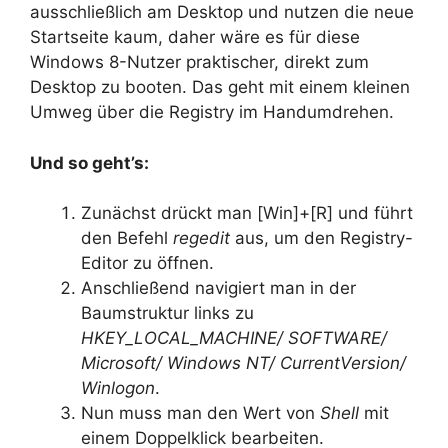
ausschließlich am Desktop und nutzen die neue
Startseite kaum, daher wäre es für diese
Windows 8-Nutzer praktischer, direkt zum
Desktop zu booten. Das geht mit einem kleinen
Umweg über die Registry im Handumdrehen.
Und so geht’s:
Zunächst drückt man [Win]+[R] und führt
den Befehl
regedit
aus, um den Registry-
Editor zu öffnen.
Anschließend navigiert man in der
Baumstruktur links zu
HKEY_LOCAL_MACHINE/ SOFTWARE/
Microsoft/ Windows NT/ CurrentVersion/
Winlogon
.
Nun muss man den Wert von
Shell
mit
einem Doppelklick bearbeiten.