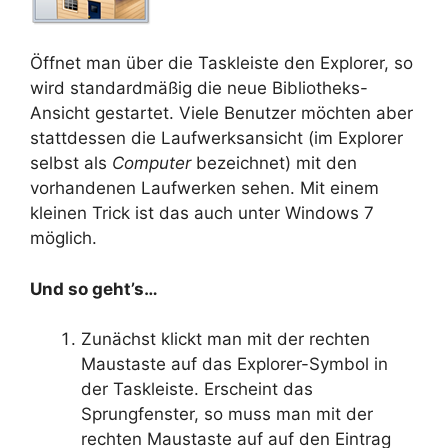
Öffnet man über die Taskleiste den Explorer, so
wird standardmäßig die neue Bibliotheks-
Ansicht gestartet. Viele Benutzer möchten aber
stattdessen die Laufwerksansicht (im Explorer
selbst als
Computer
bezeichnet) mit den
vorhandenen Laufwerken sehen. Mit einem
kleinen Trick ist das auch unter Windows 7
möglich.
Und so geht’s…
Zunächst klickt man mit der rechten
Maustaste auf das Explorer-Symbol in
der Taskleiste. Erscheint das
Sprungfenster, so muss man mit der
rechten Maustaste auf auf den Eintrag