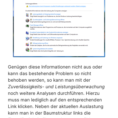
Genügen diese Informationen nicht aus oder
kann das bestehende Problem so nicht
behoben werden, so kann man mit der
Zuverlässigkeits- und Leistungsüberwachung
noch weitere Analysen durchführen. Hierzu
muss man lediglich auf den entsprechenden
Link klicken. Neben der aktuellen Auslastung
kann man in der Baumstruktur links die