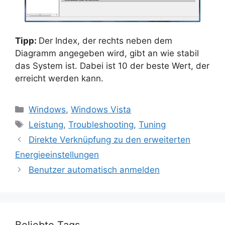
Tipp:
Der Index, der rechts neben dem
Diagramm angegeben wird, gibt an wie stabil
das System ist. Dabei ist 10 der beste Wert, der
erreicht werden kann.
Kategorien
Windows
,
Windows Vista
Schlagwörter
Leistung
,
Troubleshooting
,
Tuning
Direkte Verknüpfung zu den erweiterten
Energieeinstellungen
Benutzer automatisch anmelden