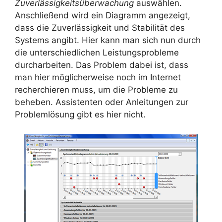
Zuverlässigkeitsüberwachung
auswählen.
Anschließend wird ein Diagramm angezeigt,
dass die Zuverlässigkeit und Stabilität des
Systems angibt. Hier kann man sich nun durch
die unterschiedlichen Leistungsprobleme
durcharbeiten. Das Problem dabei ist, dass
man hier möglicherweise noch im Internet
recherchieren muss, um die Probleme zu
beheben. Assistenten oder Anleitungen zur
Problemlösung gibt es hier nicht.