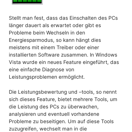
Stellt man fest, dass das Einschalten des PCs
länger dauert als erwartet oder gibt es
Probleme beim Wechseln in den
Energiesparmodus, so kann hängt dies
meistens mit einem Treiber oder einer
installierten Software zusammen. In Windows
Vista wurde ein neues Feature eingeführt, das
eine einfache Diagnose von
Leistungsproblemen ermöglicht.
Die Leistungsbewertung und –tools, so nennt
sich dieses Feature, bietet mehrere Tools, um
die Leistung des PCs zu überwachen,
analysieren und eventuell vorhandene
Probleme zu beseitigen. Um auf diese Tools
zuzugreifen, wechselt man in die