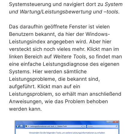
Systemsteuerung und navigiert dort zu
System
und Wartung/Leistungsbewertung und –tools
.
Das daraufhin geöffnete Fenster ist vielen
Benutzern bekannt, da hier der Windows-
Leistungsindex angegeben wird. Aber hier
versteckt sich noch vieles mehr. Klickt man im
linken Bereich auf
Weitere Tools
, so findet man
eine einfache Leistungsdiagnose des eigenen
Systems. Hier werden sämtliche
Leistungsprobleme, die bekannt sind,
aufgeführt. Klickt man auf ein
Leistungsproblem, so erhält man anschließend
Anweisungen, wie das Problem behoben
werden kann.