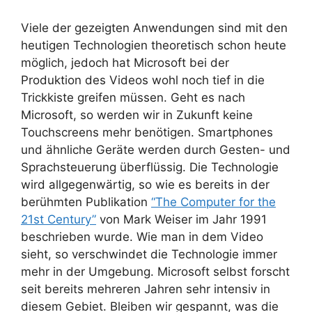
Viele der gezeigten Anwendungen sind mit den
heutigen Technologien theoretisch schon heute
möglich, jedoch hat Microsoft bei der
Produktion des Videos wohl noch tief in die
Trickkiste greifen müssen. Geht es nach
Microsoft, so werden wir in Zukunft keine
Touchscreens mehr benötigen. Smartphones
und ähnliche Geräte werden durch Gesten- und
Sprachsteuerung überflüssig. Die Technologie
wird allgegenwärtig, so wie es bereits in der
berühmten Publikation
“The Computer for the
21st Century”
von Mark Weiser im Jahr 1991
beschrieben wurde. Wie man in dem Video
sieht, so verschwindet die Technologie immer
mehr in der Umgebung. Microsoft selbst forscht
seit bereits mehreren Jahren sehr intensiv in
diesem Gebiet. Bleiben wir gespannt, was die