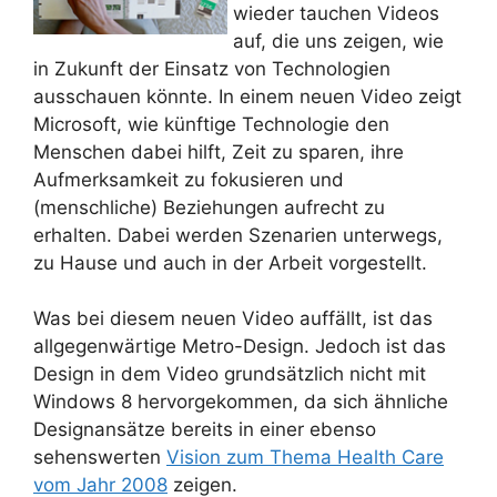
wieder tauchen Videos
auf, die uns zeigen, wie
in Zukunft der Einsatz von Technologien
ausschauen könnte. In einem neuen Video zeigt
Microsoft, wie künftige Technologie den
Menschen dabei hilft, Zeit zu sparen, ihre
Aufmerksamkeit zu fokusieren und
(menschliche) Beziehungen aufrecht zu
erhalten. Dabei werden Szenarien unterwegs,
zu Hause und auch in der Arbeit vorgestellt.
Was bei diesem neuen Video auffällt, ist das
allgegenwärtige Metro-Design. Jedoch ist das
Design in dem Video grundsätzlich nicht mit
Windows 8 hervorgekommen, da sich ähnliche
Designansätze bereits in einer ebenso
sehenswerten
Vision zum Thema Health Care
vom Jahr 2008
zeigen.