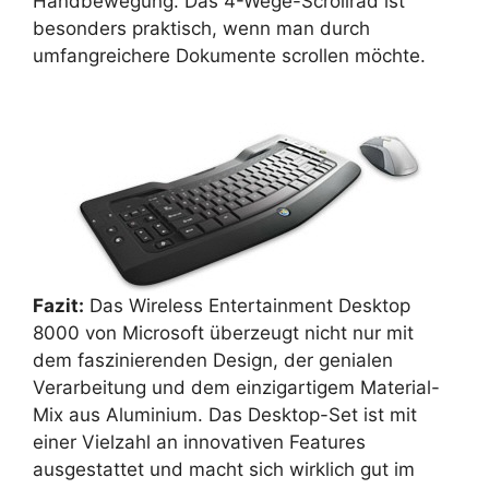
Handbewegung. Das 4-Wege-Scrollrad ist
besonders praktisch, wenn man durch
umfangreichere Dokumente scrollen möchte.
Fazit:
Das Wireless Entertainment Desktop
8000 von Microsoft überzeugt nicht nur mit
dem faszinierenden Design, der genialen
Verarbeitung und dem einzigartigem Material-
Mix aus Aluminium. Das Desktop-Set ist mit
einer Vielzahl an innovativen Features
ausgestattet und macht sich wirklich gut im