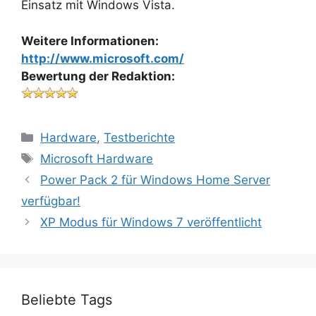
Einsatz mit Windows Vista.
Weitere Informationen:
http://www.microsoft.com/
Bewertung der Redaktion:
Kategorien
Hardware
,
Testberichte
Schlagwörter
Microsoft Hardware
Power Pack 2 für Windows Home Server
verfügbar!
XP Modus für Windows 7 veröffentlicht
Beliebte Tags