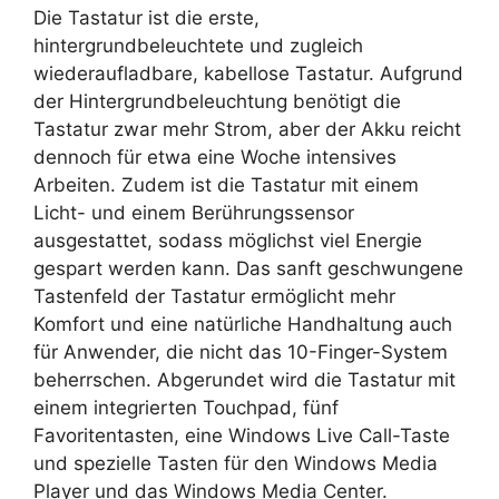
Die Tastatur ist die erste,
hintergrundbeleuchtete und zugleich
wiederaufladbare, kabellose Tastatur. Aufgrund
der Hintergrundbeleuchtung benötigt die
Tastatur zwar mehr Strom, aber der Akku reicht
dennoch für etwa eine Woche intensives
Arbeiten. Zudem ist die Tastatur mit einem
Licht- und einem Berührungssensor
ausgestattet, sodass möglichst viel Energie
gespart werden kann. Das sanft geschwungene
Tastenfeld der Tastatur ermöglicht mehr
Komfort und eine natürliche Handhaltung auch
für Anwender, die nicht das 10-Finger-System
beherrschen. Abgerundet wird die Tastatur mit
einem integrierten Touchpad, fünf
Favoritentasten, eine Windows Live Call-Taste
und spezielle Tasten für den Windows Media
Player und das Windows Media Center.