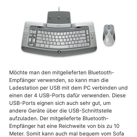
Möchte man den mitgelieferten Bluetooth-
Empfänger verwenden, so kann man die
Ladestation per USB mit dem PC verbinden und
einen der 4 USB-Ports dafür verwenden. Diese
USB-Ports eignen sich auch sehr gut, um
andere Geräte über die USB-Schnittstelle
aufzuladen. Der mitgelieferte Bluetooth-
Empfänger hat eine Reichweite von bis zu 10
Meter. Somit kann auch mal bequem vom Sofa