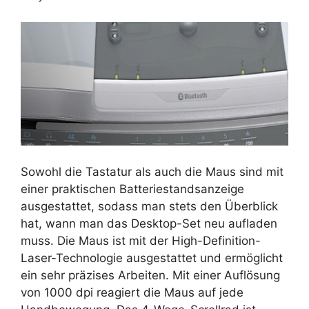
Sowohl die Tastatur als auch die Maus sind mit
einer praktischen Batteriestandsanzeige
ausgestattet, sodass man stets den Überblick
hat, wann man das Desktop-Set neu aufladen
muss. Die Maus ist mit der High-Definition-
Laser-Technologie ausgestattet und ermöglicht
ein sehr präzises Arbeiten. Mit einer Auflösung
von 1000 dpi reagiert die Maus auf jede