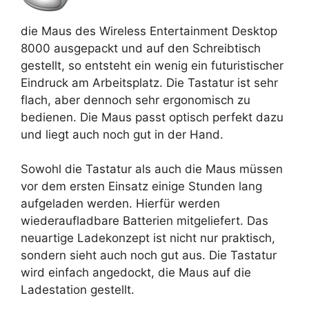
die Maus des Wireless Entertainment Desktop
8000 ausgepackt und auf den Schreibtisch
gestellt, so entsteht ein wenig ein futuristischer
Eindruck am Arbeitsplatz. Die Tastatur ist sehr
flach, aber dennoch sehr ergonomisch zu
bedienen. Die Maus passt optisch perfekt dazu
und liegt auch noch gut in der Hand.
Sowohl die Tastatur als auch die Maus müssen
vor dem ersten Einsatz einige Stunden lang
aufgeladen werden. Hierfür werden
wiederaufladbare Batterien mitgeliefert. Das
neuartige Ladekonzept ist nicht nur praktisch,
sondern sieht auch noch gut aus. Die Tastatur
wird einfach angedockt, die Maus auf die
Ladestation gestellt.