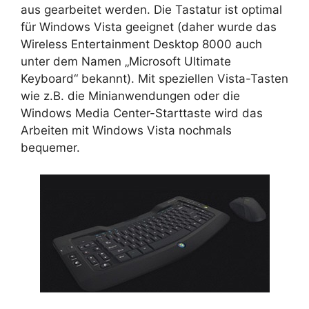
aus gearbeitet werden. Die Tastatur ist optimal
für Windows Vista geeignet (daher wurde das
Wireless Entertainment Desktop 8000 auch
unter dem Namen „Microsoft Ultimate
Keyboard“ bekannt). Mit speziellen Vista-Tasten
wie z.B. die Minianwendungen oder die
Windows Media Center-Starttaste wird das
Arbeiten mit Windows Vista nochmals
bequemer.