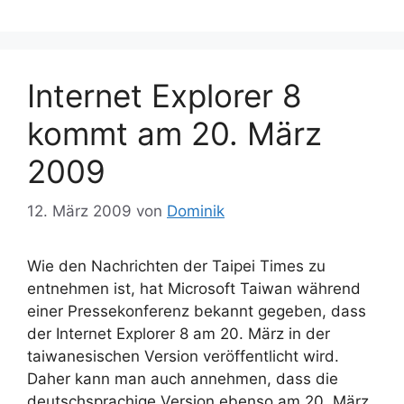
Internet Explorer 8
kommt am 20. März
2009
12. März 2009
von
Dominik
Wie den Nachrichten der Taipei Times zu
entnehmen ist, hat Microsoft Taiwan während
einer Pressekonferenz bekannt gegeben, dass
der Internet Explorer 8 am 20. März in der
taiwanesischen Version veröffentlicht wird.
Daher kann man auch annehmen, dass die
deutschsprachige Version ebenso am 20. März