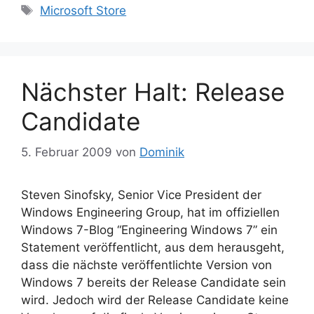
Schlagwörter
Microsoft Store
Nächster Halt: Release
Candidate
5. Februar 2009
von
Dominik
Steven Sinofsky, Senior Vice President der
Windows Engineering Group, hat im offiziellen
Windows 7-Blog “Engineering Windows 7” ein
Statement veröffentlicht, aus dem herausgeht,
dass die nächste veröffentlichte Version von
Windows 7 bereits der Release Candidate sein
wird. Jedoch wird der Release Candidate keine