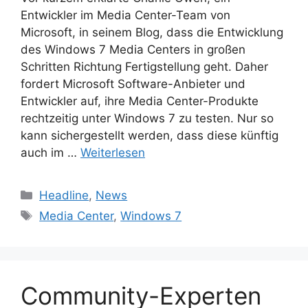
Entwickler im Media Center-Team von
Microsoft, in seinem Blog, dass die Entwicklung
des Windows 7 Media Centers in großen
Schritten Richtung Fertigstellung geht. Daher
fordert Microsoft Software-Anbieter und
Entwickler auf, ihre Media Center-Produkte
rechtzeitig unter Windows 7 zu testen. Nur so
kann sichergestellt werden, dass diese künftig
auch im …
Weiterlesen
Kategorien
Headline
,
News
Schlagwörter
Media Center
,
Windows 7
Community-Experten