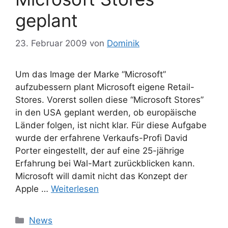
geplant
23. Februar 2009
von
Dominik
Um das Image der Marke “Microsoft”
aufzubessern plant Microsoft eigene Retail-
Stores. Vorerst sollen diese “Microsoft Stores”
in den USA geplant werden, ob europäische
Länder folgen, ist nicht klar. Für diese Aufgabe
wurde der erfahrene Verkaufs-Profi David
Porter eingestellt, der auf eine 25-jährige
Erfahrung bei Wal-Mart zurückblicken kann.
Microsoft will damit nicht das Konzept der
Apple …
Weiterlesen
Kategorien
News