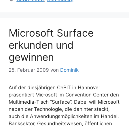
Microsoft Surface
erkunden und
gewinnen
25. Februar 2009
von
Dominik
Auf der diesjährigen CeBIT in Hannover
präsentiert Microsoft im Convention Center den
Multimedia-Tisch “Surface”. Dabei will Microsoft
neben der Technologie, die dahinter steckt,
auch die Anwendungsmöglichkeiten im Handel,
Banksektor, Gesundheitswesen, öffentlichen