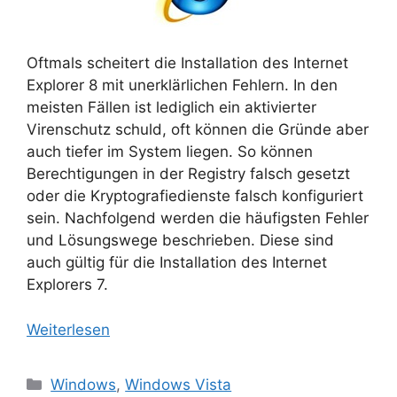
Oftmals scheitert die Installation des Internet
Explorer 8 mit unerklärlichen Fehlern. In den
meisten Fällen ist lediglich ein aktivierter
Virenschutz schuld, oft können die Gründe aber
auch tiefer im System liegen. So können
Berechtigungen in der Registry falsch gesetzt
oder die Kryptografiedienste falsch konfiguriert
sein. Nachfolgend werden die häufigsten Fehler
und Lösungswege beschrieben. Diese sind
auch gültig für die Installation des Internet
Explorers 7.
Weiterlesen
Kategorien
Windows
,
Windows Vista