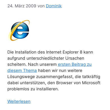
24. März 2009
von
Dominik
Die Installation des Internet Explorer 8 kann
aufgrund unterschiedlichster Ursachen
scheitern. Nach unserem
ersten Beitrag zu
diesem Thema
haben wir nun weitere
Lösungswege zusammengefasst, die tatkräftig
dabei unterstützen, den Browser von Microsoft
problemlos zu installieren.
Weiterlesen