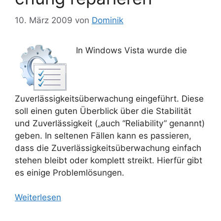
10. März 2009
von
Dominik
In Windows Vista wurde die
Zuverlässigkeitsüberwachung eingeführt. Diese
soll einen guten Überblick über die Stabilität
und Zuverlässigkeit („auch “Reliability” genannt)
geben. In seltenen Fällen kann es passieren,
dass die Zuverlässigkeitsüberwachung einfach
stehen bleibt oder komplett streikt. Hierfür gibt
es einige Problemlösungen.
Weiterlesen