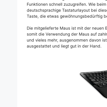
Funktionen schnell zuzugreifen. Wie bei
deutschsprachige Tastaturlayout bei dieser
Taste, die etwas gewöhnungsbedürftig be
Die mitgelieferte Maus ist mit der neuen
somit die Verwendung der Maus auf zahlr
und vieles mehr, ausgenommen davon ist 
ausgestattet und liegt gut in der Hand.