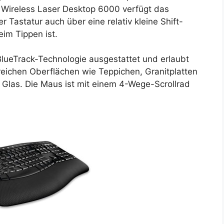
m Wireless Laser Desktop 6000 verfügt das
 Tastatur auch über eine relativ kleine Shift-
im Tippen ist.
 BlueTrack-Technologie ausgestattet und erlaubt
eichen Oberflächen wie Teppichen, Granitplatten
Glas. Die Maus ist mit einem 4-Wege-Scrollrad