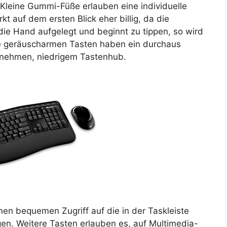
Kleine Gummi-Füße erlauben eine individuelle
kt auf dem ersten Blick eher billig, da die
ie Hand aufgelegt und beginnt zu tippen, so wird
e geräuscharmen Tasten haben ein durchaus
enehmen, niedrigem Tastenhub.
nen bequemen Zugriff auf die in der Taskleiste
. Weitere Tasten erlauben es, auf Multimedia-