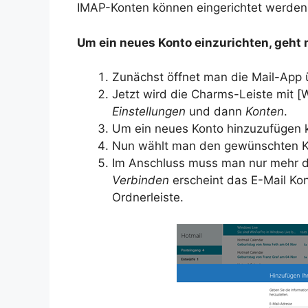
IMAP-Konten können eingerichtet werden
Um ein neues Konto einzurichten, geht m
Zunächst öffnet man die Mail-App ü
Jetzt wird die Charms-Leiste mit [
Einstellungen
und dann
Konten
.
Um ein neues Konto hinzuzufügen 
Nun wählt man den gewünschten K
Im Anschluss muss man nur mehr d
Verbinden
erscheint das E-Mail Ko
Ordnerleiste.