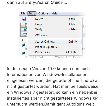
dann auf
Entry/Search Online…
.
In der neuen Version 10.0 können nun auch
Informationen von Windows-Installationen
eingelesen werden, die gerade offline sind bzw.
nicht gestartet wurden. Hat man beispielsweise
ein Windows 7 gestartet, so kann ein nebenbei
installiertes aber nicht gestartetes Windows XP
untersucht werden.Damit geht AutoRuns weit