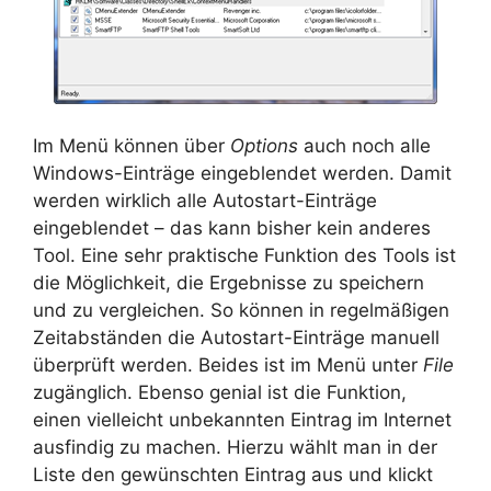
Im Menü können über
Options
auch noch alle
Windows-Einträge eingeblendet werden. Damit
werden wirklich alle Autostart-Einträge
eingeblendet – das kann bisher kein anderes
Tool. Eine sehr praktische Funktion des Tools ist
die Möglichkeit, die Ergebnisse zu speichern
und zu vergleichen. So können in regelmäßigen
Zeitabständen die Autostart-Einträge manuell
überprüft werden. Beides ist im Menü unter
File
zugänglich. Ebenso genial ist die Funktion,
einen vielleicht unbekannten Eintrag im Internet
ausfindig zu machen. Hierzu wählt man in der
Liste den gewünschten Eintrag aus und klickt