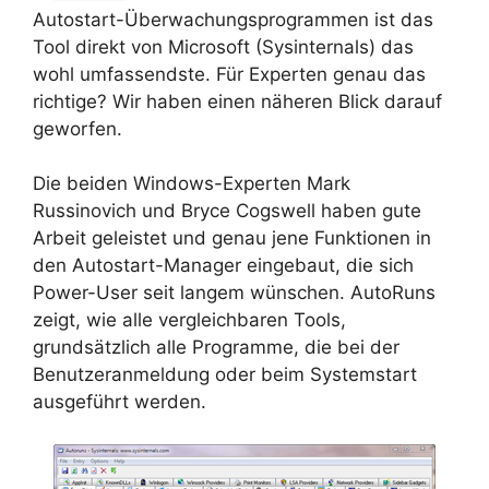
Autostart-Überwachungsprogrammen ist das
Tool direkt von Microsoft (Sysinternals) das
wohl umfassendste. Für Experten genau das
richtige? Wir haben einen näheren Blick darauf
geworfen.
Die beiden Windows-Experten Mark
Russinovich und Bryce Cogswell haben gute
Arbeit geleistet und genau jene Funktionen in
den Autostart-Manager eingebaut, die sich
Power-User seit langem wünschen. AutoRuns
zeigt, wie alle vergleichbaren Tools,
grundsätzlich alle Programme, die bei der
Benutzeranmeldung oder beim Systemstart
ausgeführt werden.