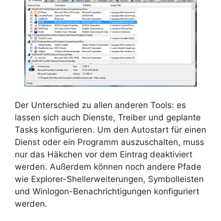
Der Unterschied zu allen anderen Tools: es
lassen sich auch Dienste, Treiber und geplante
Tasks konfigurieren. Um den Autostart für einen
Dienst oder ein Programm auszuschalten, muss
nur das Häkchen vor dem Eintrag deaktiviert
werden. Außerdem können noch andere Pfade
wie Explorer-Shellerweiterungen, Symbolleisten
und Winlogon-Benachrichtigungen konfiguriert
werden.