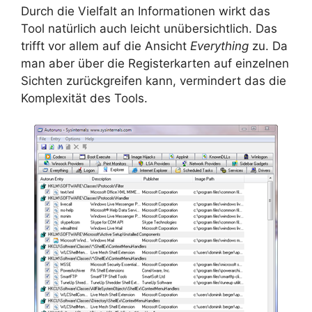
Durch die Vielfalt an Informationen wirkt das
Tool natürlich auch leicht unübersichtlich. Das
trifft vor allem auf die Ansicht
Everything
zu. Da
man aber über die Registerkarten auf einzelnen
Sichten zurückgreifen kann, vermindert das die
Komplexität des Tools.