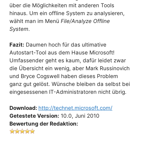
über die Möglichkeiten mit anderen Tools
hinaus. Um ein offline System zu analysieren,
wählt man im Menü
File/Analyze Offline
System
.
Fazit:
Daumen hoch für das ultimative
Autostart-Tool aus dem Hause Microsoft!
Umfassender geht es kaum, dafür leidet zwar
die Übersicht ein wenig, aber Mark Russinovich
und Bryce Cogswell haben dieses Problem
ganz gut gelöst. Wünsche bleiben da selbst bei
eingesessenen IT-Administratoren nicht übrig.
Download:
http://technet.microsoft.com/
Getestete Version:
10.0, Juni 2010
Bewertung der Redaktion: