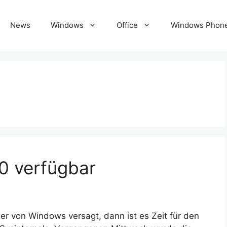
News
Windows
Office
Windows Phon
.0 verfügbar
 von Windows versagt, dann ist es Zeit für den