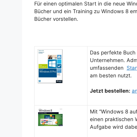
Für einen optimalen Start in die neue W
Bücher und ein Training zu Windows 8 em
Bücher vorstellen.
Das perfekte Buch 
Unternehmen. Admi
umfassenden
Sta
am besten nutzt.
Jetzt bestellen:
a
Mit “Windows 8 auf 
einen praktischen
Aufgabe wird dabei