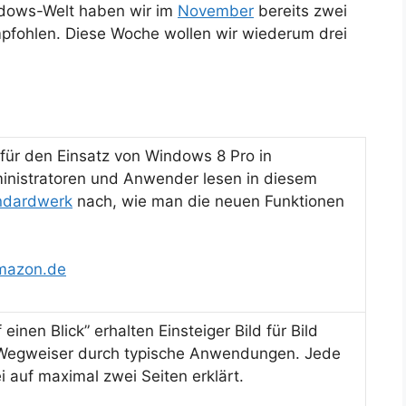
indows-Welt haben wir im
November
bereits zwei
pfohlen. Diese Woche wollen wir wiederum drei
für den Einsatz von Windows 8 Pro in
nistratoren und Anwender lesen in diesem
ndardwerk
nach, wie man die neuen Funktionen
mazon.de
einen Blick” erhalten Einsteiger Bild für Bild
 Wegweiser durch typische Anwendungen. Jede
 auf maximal zwei Seiten erklärt.