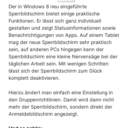
Der in Windows 8 neu eingeführte
Sperrbildschirm bietet einige praktische
Funktionen. Er lässt sich ganz individuell
gestalten und zeigt Statusinformationen sowie
Benachrichtigungen von Apps. Auf einem Tablet
mag der neue Sperrbildschirm sehr praktisch
sein, auf anderen PCs hingegen kann der
Sperrbildschirm eine kleine Nervensäge bei der
täglichen Arbeit sein. Mit wenigen Schritten
lässt sich der Sperrbildschirm zum Glück
komplett deaktivieren.
Hierzu ändert man einfach eine Einstellung in
den Gruppenrichtlinien. Damit wird dann nicht
mehr der Sperrbildschirm, sondern direkt der
Anmeldebildschirm angezeigt.