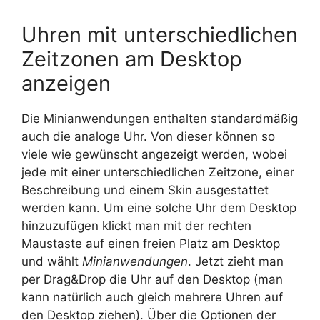
Uhren mit unterschiedlichen
Zeitzonen am Desktop
anzeigen
Die Minianwendungen enthalten standardmäßig
auch die analoge Uhr. Von dieser können so
viele wie gewünscht angezeigt werden, wobei
jede mit einer unterschiedlichen Zeitzone, einer
Beschreibung und einem Skin ausgestattet
werden kann. Um eine solche Uhr dem Desktop
hinzuzufügen klickt man mit der rechten
Maustaste auf einen freien Platz am Desktop
und wählt
Minianwendungen
. Jetzt zieht man
per Drag&Drop die Uhr auf den Desktop (man
kann natürlich auch gleich mehrere Uhren auf
den Desktop ziehen). Über die Optionen der