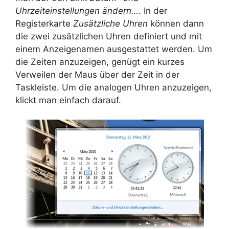
Uhrzeiteinstellungen ändern…
. In der
Registerkarte
Zusätzliche Uhren
können dann
die zwei zusätzlichen Uhren definiert und mit
einem Anzeigenamen ausgestattet werden. Um
die Zeiten anzuzeigen, genügt ein kurzes
Verweilen der Maus über der Zeit in der
Taskleiste. Um die analogen Uhren anzuzeigen,
klickt man einfach darauf.