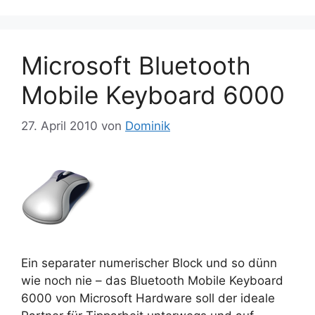
Microsoft Bluetooth
Mobile Keyboard 6000
27. April 2010
von
Dominik
Ein separater numerischer Block und so dünn
wie noch nie – das Bluetooth Mobile Keyboard
6000 von Microsoft Hardware soll der ideale