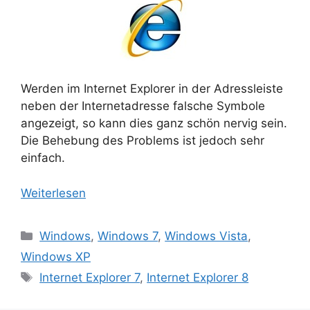
Werden im Internet Explorer in der Adressleiste
neben der Internetadresse falsche Symbole
angezeigt, so kann dies ganz schön nervig sein.
Die Behebung des Problems ist jedoch sehr
einfach.
Weiterlesen
Kategorien
Windows
,
Windows 7
,
Windows Vista
,
Windows XP
Schlagwörter
Internet Explorer 7
,
Internet Explorer 8