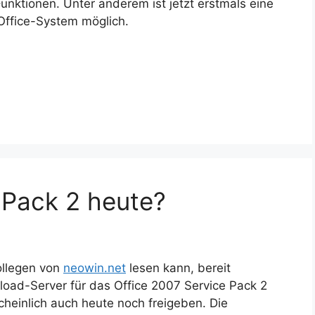
unktionen. Unter anderem ist jetzt erstmals eine
Office-System möglich.
 Pack 2 heute?
ollegen von
neowin.net
lesen kann, bereit
load-Server für das Office 2007 Service Pack 2
heinlich auch heute noch freigeben. Die