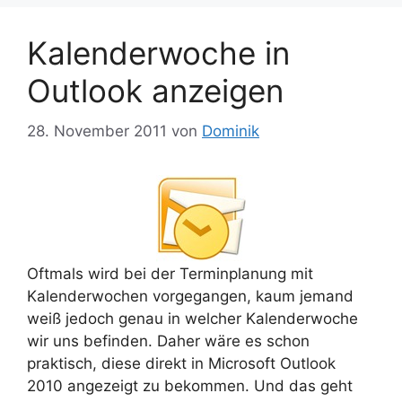
Kalenderwoche in
Outlook anzeigen
28. November 2011
von
Dominik
Oftmals wird bei der Terminplanung mit
Kalenderwochen vorgegangen, kaum jemand
weiß jedoch genau in welcher Kalenderwoche
wir uns befinden. Daher wäre es schon
praktisch, diese direkt in Microsoft Outlook
2010 angezeigt zu bekommen. Und das geht