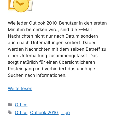
Wie jeder Outlook 2010-Benutzer in den ersten
Minuten bemerken wird, sind die E-Mail
Nachrichten nicht nur nach Datum sondern
auch nach Unterhaltungen sortiert. Dabei
werden Nachrichten mit dem selben Betreff zu
einer Unterhaltung zusammengefasst. Das
sorgt natürlich für einen übersichtlicheren
Posteingang und verhindert das unnötige
Suchen nach Informationen.
Weiterlesen
Kategorien
Office
Schlagwörter
Office
,
Outlook 2010
,
Tipp