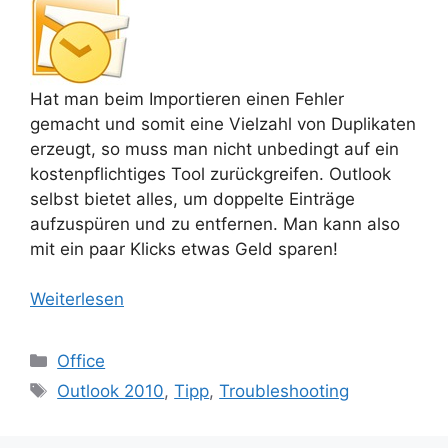
Hat man beim Importieren einen Fehler
gemacht und somit eine Vielzahl von Duplikaten
erzeugt, so muss man nicht unbedingt auf ein
kostenpflichtiges Tool zurückgreifen. Outlook
selbst bietet alles, um doppelte Einträge
aufzuspüren und zu entfernen. Man kann also
mit ein paar Klicks etwas Geld sparen!
Weiterlesen
Kategorien
Office
Schlagwörter
Outlook 2010
,
Tipp
,
Troubleshooting