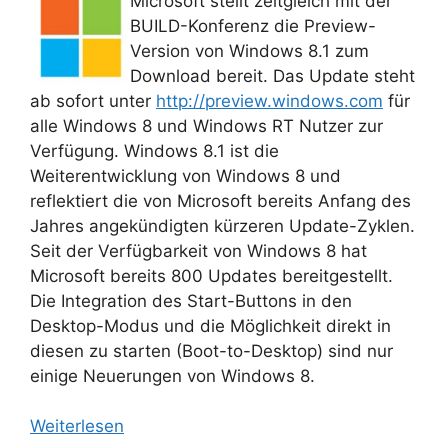
Microsoft stellt zeitgleich mit der
BUILD-Konferenz die Preview-
Version von Windows 8.1 zum
Download bereit. Das Update steht
ab sofort unter
http://preview.windows.com
für
alle Windows 8 und Windows RT Nutzer zur
Verfügung. Windows 8.1 ist die
Weiterentwicklung von Windows 8 und
reflektiert die von Microsoft bereits Anfang des
Jahres angekündigten kürzeren Update-Zyklen.
Seit der Verfügbarkeit von Windows 8 hat
Microsoft bereits 800 Updates bereitgestellt.
Die Integration des Start-Buttons in den
Desktop-Modus und die Möglichkeit direkt in
diesen zu starten (Boot-to-Desktop) sind nur
einige Neuerungen von Windows 8.
Weiterlesen