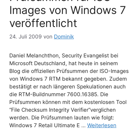
Images von Windows 7
veröffentlicht
24. Juli 2009
von
Dominik
Daniel Melanchthon, Security Evangelist bei
Microsoft Deutschland, hat heute in seinem
Blog die offiziellen Prüfsummen der ISO-Images
von Windows 7 RTM bekannt gegeben. Zudem
bestätigt er nach längeren Spekulationen auch
die RTM-Buildnummer 7600.16385. Die
Prüfsummen können mit dem kostenlosen Tool
“File Checksum Integrity Verifier”verglichen
werden. Die Prüfsummen lauten wie folgt:
Windows 7 Retail Ultimate E …
Weiterlesen