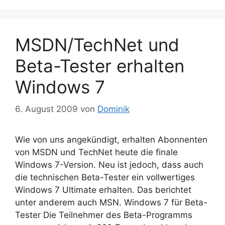
MSDN/TechNet und
Beta-Tester erhalten
Windows 7
6. August 2009
von
Dominik
Wie von uns angekündigt, erhalten Abonnenten
von MSDN und TechNet heute die finale
Windows 7-Version. Neu ist jedoch, dass auch
die technischen Beta-Tester ein vollwertiges
Windows 7 Ultimate erhalten. Das berichtet
unter anderem auch MSN. Windows 7 für Beta-
Tester Die Teilnehmer des Beta-Programms