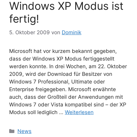
Windows XP Modus ist
fertig!
5. Oktober 2009
von
Dominik
Microsoft hat vor kurzem bekannt gegeben,
dass der Windows XP Modus fertiggestellt
werden konnte. In drei Wochen, am 22. Oktober
2009, wird der Download für Besitzer von
Windows 7 Professional, Ultimate oder
Enterprise freigegeben. Microsoft erwähnte
auch, dass der Großteil der Anwendungen mit
Windows 7 oder Vista kompatibel sind – der XP
Modus soll lediglich …
Weiterlesen
Kategorien
News