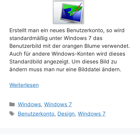
Erstellt man ein neues Benutzerkonto, so wird
standardmäßig unter Windows 7 das
Benutzerbild mit der orangen Blume verwendet.
Auch für andere Windows-Konten wird dieses
Standardbild angezeigt. Um dieses Bild zu
ändern muss man nur eine Bilddatei ändern.
Weiterlesen
Kategorien
Windows
,
Windows 7
Schlagwörter
Benutzerkonto
,
Design
,
Windows 7