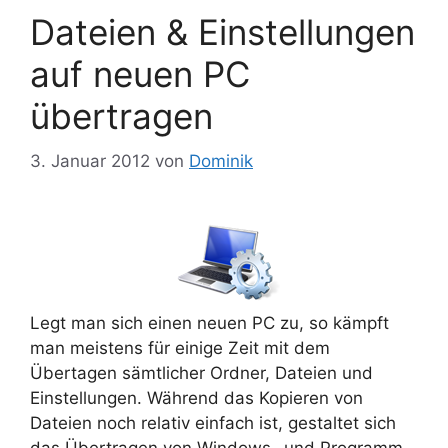
Dateien & Einstellungen
auf neuen PC
übertragen
3. Januar 2012
von
Dominik
Legt man sich einen neuen PC zu, so kämpft
man meistens für einige Zeit mit dem
Übertagen sämtlicher Ordner, Dateien und
Einstellungen. Während das Kopieren von
Dateien noch relativ einfach ist, gestaltet sich
das Übertragen von Windows- und Programm-