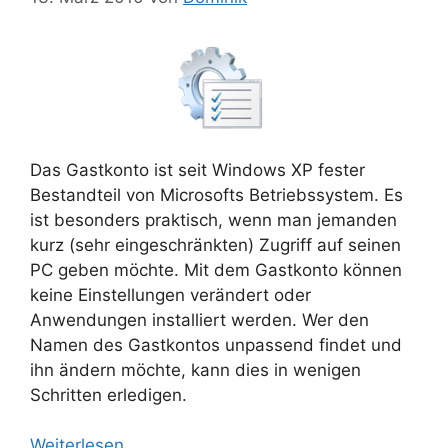
Das Gastkonto ist seit Windows XP fester
Bestandteil von Microsofts Betriebssystem. Es
ist besonders praktisch, wenn man jemanden
kurz (sehr eingeschränkten) Zugriff auf seinen
PC geben möchte. Mit dem Gastkonto können
keine Einstellungen verändert oder
Anwendungen installiert werden. Wer den
Namen des Gastkontos unpassend findet und
ihn ändern möchte, kann dies in wenigen
Schritten erledigen.
Weiterlesen