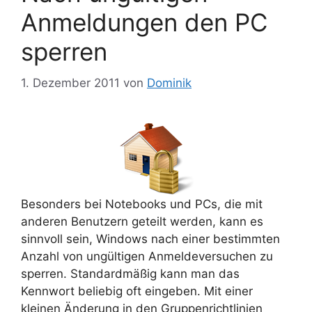
Anmeldungen den PC
sperren
1. Dezember 2011
von
Dominik
Besonders bei Notebooks und PCs, die mit
anderen Benutzern geteilt werden, kann es
sinnvoll sein, Windows nach einer bestimmten
Anzahl von ungültigen Anmeldeversuchen zu
sperren. Standardmäßig kann man das
Kennwort beliebig oft eingeben. Mit einer
kleinen Änderung in den Gruppenrichtlinien