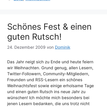
Schönes Fest & einen
guten Rutsch!
24. Dezember 2009
von
Dominik
Das Jahr neigt sich zu Ende und heute feiern
wir Weihnachten. Grund genug, allen Lesern,
Twitter-Followern, Community-Mitgliedern,
Freunden und RSS-Lesern ein schönes
Weihnachtsfest sowie einige erholsame Tage
und einen guten Rutsch ins neue Jahr zu
wünschen! Ich möchte mich besonders bei
jenen Lesern bedanken, die uns trotz nicht