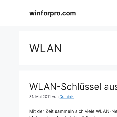
Zum
Inhalt
winforpro.com
springen
WLAN
WLAN-Schlüssel au
31. Mai 2011
von
Dominik
Mit der Zeit sammeln sich viele WLAN-Ne