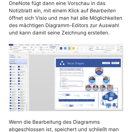
OneNote fügt dann eine Vorschau in das
Notizblatt ein, mit einem Klick auf
Bearbeiten
öffnet sich Visio und man hat alle Möglichkeiten
des mächtigen Diagramm-Editors zur Auswahl
und kann damit seine Zeichnung erstellen.
Wenn die Bearbeitung des Diagramms
abgeschlossen ist, speichert und schließt man