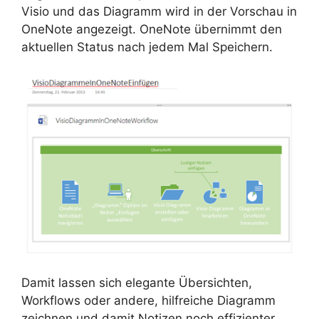
Visio und das Diagramm wird in der Vorschau in
OneNote angezeigt. OneNote übernimmt den
aktuellen Status nach jedem Mal Speichern.
Damit lassen sich elegante Übersichten,
Workflows oder andere, hilfreiche Diagramm
zeichnen und damit Notizen noch effizienter