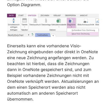
Option
Diagramm
.
Einerseits kann eine vorhandene Visio-
Zeichnung eingebunden oder direkt in OneNote
eine neue Zeichnung angefangen werden. Zu
beachten ist hierbei, dass die Zeichnungen
dann in OneNote gespeichert sind, und zum
Beispiel vorhandene Zeichnungen nicht mit
OneNote verknüpft werden. Aktualisierungen an
dem einen Speicherort werden also nicht
automatisch am anderen Speicherort
übernommen.