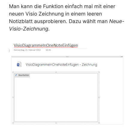
Man kann die Funktion einfach mal mit einer
neuen Visio Zeichnung in einem leeren
Notizblatt ausprobieren. Dazu wählt man
Neue-
Visio-Zeichnung
.