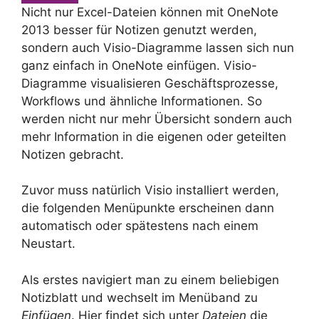
Nicht nur Excel-Dateien können mit OneNote
2013 besser für Notizen genutzt werden,
sondern auch Visio-Diagramme lassen sich nun
ganz einfach in OneNote einfügen. Visio-
Diagramme visualisieren Geschäftsprozesse,
Workflows und ähnliche Informationen. So
werden nicht nur mehr Übersicht sondern auch
mehr Information in die eigenen oder geteilten
Notizen gebracht.
Zuvor muss natürlich Visio installiert werden,
die folgenden Menüpunkte erscheinen dann
automatisch oder spätestens nach einem
Neustart.
Als erstes navigiert man zu einem beliebigen
Notizblatt und wechselt im Menüband zu
Einfügen
. Hier findet sich unter
Dateien
die