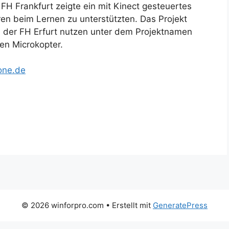
FH Frankfurt zeigte ein mit Kinect gesteuertes
en beim Lernen zu unterstützten. Das Projekt
n der FH Erfurt nutzen unter dem Projektnamen
nen Microkopter.
one.de
© 2026 winforpro.com
• Erstellt mit
GeneratePress