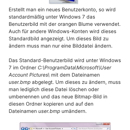
Erstellt man ein neues Benutzerkonto, so wird
standardmäßig unter Windows 7 das
Benutzerbild mit der orangen Blume verwendet.
Auch für andere Windows-Konten wird dieses
Standardbild angezeigt. Um dieses Bild zu
ändern muss man nur eine Bilddatei ändern.
Das Standard-Benutzerbild wird unter Windows
7 im Ordner
C:\ProgramData\Microsoft\User
Account Pictures\
mit dem Dateinamen
user.bmp
abgelegt. Um dieses zu ändern, muss
man lediglich diese Datei löschen oder
umbenennen und das neue Bitmap-Bild in
diesen Ordner kopieren und auf den
Dateinamen
user.bmp
umändern.