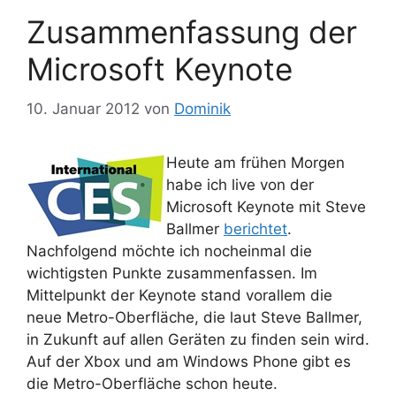
Zusammenfassung der
Microsoft Keynote
10. Januar 2012
von
Dominik
Heute am frühen Morgen
habe ich live von der
Microsoft Keynote mit Steve
Ballmer
berichtet
.
Nachfolgend möchte ich nocheinmal die
wichtigsten Punkte zusammenfassen. Im
Mittelpunkt der Keynote stand vorallem die
neue Metro-Oberfläche, die laut Steve Ballmer,
in Zukunft auf allen Geräten zu finden sein wird.
Auf der Xbox und am Windows Phone gibt es
die Metro-Oberfläche schon heute.