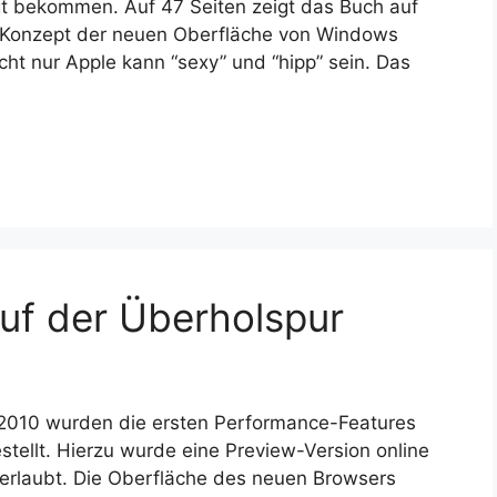
 bekommen. Auf 47 Seiten zeigt das Buch auf
 Konzept der neuen Oberfläche von Windows
cht nur Apple kann “sexy” und “hipp” sein. Das
auf der Überholspur
 2010 wurden die ersten Performance-Features
tellt. Hierzu wurde eine Preview-Version online
 erlaubt. Die Oberfläche des neuen Browsers