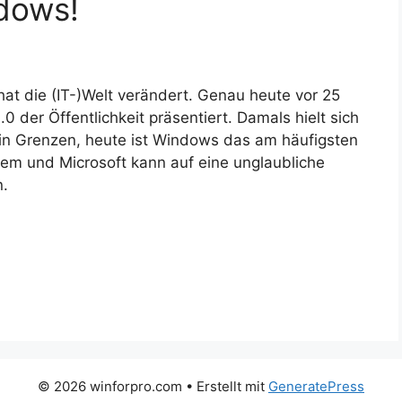
dows!
at die (IT-)Welt verändert. Genau heute vor 25
 der Öffentlichkeit präsentiert. Damals hielt sich
 in Grenzen, heute ist Windows das am häufigsten
em und Microsoft kann auf eine unglaubliche
n.
© 2026 winforpro.com
• Erstellt mit
GeneratePress