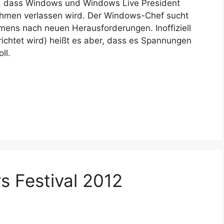
t, dass Windows und Windows Live President
ehmen verlassen wird. Der Windows-Chef sucht
ns nach neuen Herausforderungen. Inoffiziell
ichtet wird) heißt es aber, dass es Spannungen
ll.
s Festival 2012