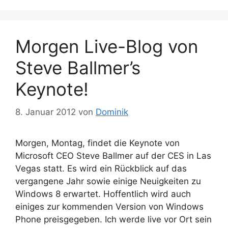
Morgen Live-Blog von
Steve Ballmer’s
Keynote!
8. Januar 2012
von
Dominik
Morgen, Montag, findet die Keynote von
Microsoft CEO Steve Ballmer auf der CES in Las
Vegas statt. Es wird ein Rückblick auf das
vergangene Jahr sowie einige Neuigkeiten zu
Windows 8 erwartet. Hoffentlich wird auch
einiges zur kommenden Version von Windows
Phone preisgegeben. Ich werde live vor Ort sein