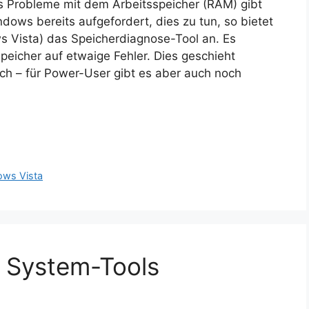
 Probleme mit dem Arbeitsspeicher (RAM) gibt
ows bereits aufgefordert, dies zu tun, so bietet
 Vista) das Speicherdiagnose-Tool an. Es
peicher auf etwaige Fehler. Dies geschieht
h – für Power-User gibt es aber auch noch
ws Vista
f System-Tools