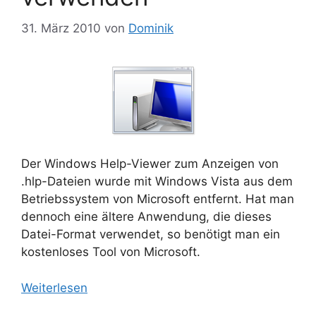
31. März 2010
von
Dominik
Der Windows Help-Viewer zum Anzeigen von
.hlp-Dateien wurde mit Windows Vista aus dem
Betriebssystem von Microsoft entfernt. Hat man
dennoch eine ältere Anwendung, die dieses
Datei-Format verwendet, so benötigt man ein
kostenloses Tool von Microsoft.
Weiterlesen