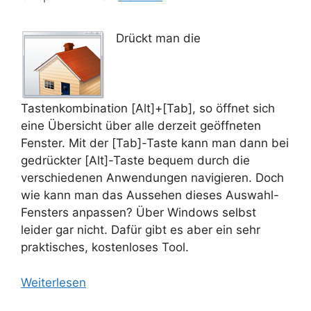
Drückt man die
Tastenkombination [Alt]+[Tab], so öffnet sich
eine Übersicht über alle derzeit geöffneten
Fenster. Mit der [Tab]-Taste kann man dann bei
gedrückter [Alt]-Taste bequem durch die
verschiedenen Anwendungen navigieren. Doch
wie kann man das Aussehen dieses Auswahl-
Fensters anpassen? Über Windows selbst
leider gar nicht. Dafür gibt es aber ein sehr
praktisches, kostenloses Tool.
Weiterlesen