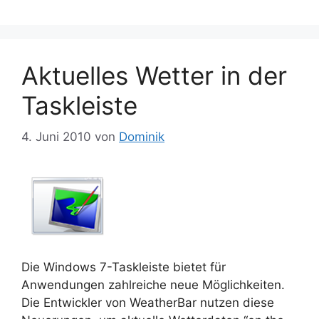
Aktuelles Wetter in der
Taskleiste
4. Juni 2010
von
Dominik
Die Windows 7-Taskleiste bietet für
Anwendungen zahlreiche neue Möglichkeiten.
Die Entwickler von WeatherBar nutzen diese