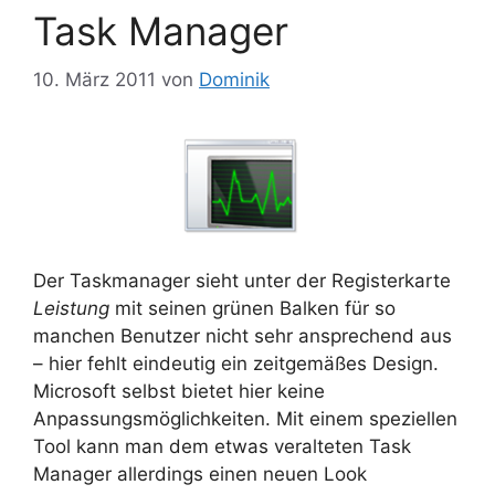
Task Manager
10. März 2011
von
Dominik
Der Taskmanager sieht unter der Registerkarte
Leistung
mit seinen grünen Balken für so
manchen Benutzer nicht sehr ansprechend aus
– hier fehlt eindeutig ein zeitgemäßes Design.
Microsoft selbst bietet hier keine
Anpassungsmöglichkeiten. Mit einem speziellen
Tool kann man dem etwas veralteten Task
Manager allerdings einen neuen Look