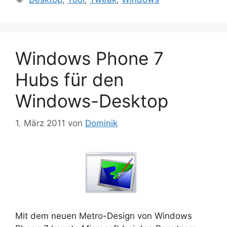
Windows Phone 7
Hubs für den
Windows-Desktop
1. März 2011
von
Dominik
Mit dem neuen Metro-Design von Windows