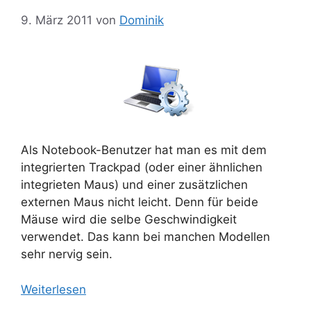
9. März 2011
von
Dominik
Als Notebook-Benutzer hat man es mit dem
integrierten Trackpad (oder einer ähnlichen
integrieten Maus) und einer zusätzlichen
externen Maus nicht leicht. Denn für beide
Mäuse wird die selbe Geschwindigkeit
verwendet. Das kann bei manchen Modellen
sehr nervig sein.
Weiterlesen