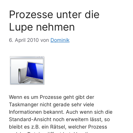
Prozesse unter die
Lupe nehmen
6. April 2010
von
Dominik
Wenn es um Prozesse geht gibt der
Taskmanger nicht gerade sehr viele
Informationen bekannt. Auch wenn sich die
Standard-Ansicht noch erweitern lässt, so
bleibt es z.B. ein Rätsel, welcher Prozess