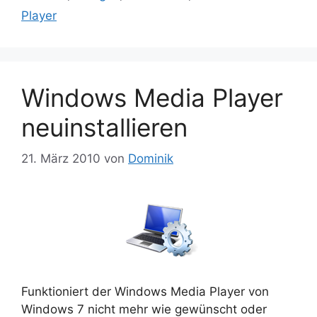
Player
Windows Media Player
neuinstallieren
21. März 2010
von
Dominik
Funktioniert der Windows Media Player von
Windows 7 nicht mehr wie gewünscht oder