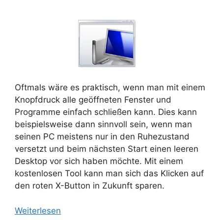
Oftmals wäre es praktisch, wenn man mit einem
Knopfdruck alle geöffneten Fenster und
Programme einfach schließen kann. Dies kann
beispielsweise dann sinnvoll sein, wenn man
seinen PC meistens nur in den Ruhezustand
versetzt und beim nächsten Start einen leeren
Desktop vor sich haben möchte. Mit einem
kostenlosen Tool kann man sich das Klicken auf
den roten X-Button in Zukunft sparen.
Weiterlesen