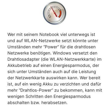
Wer mit seinem Notebook viel unterwegs ist
und auf WLAN-Netzwerke setzt könnte unter
Umständen mehr “Power” für die drahtlosen
Netzwerke benötigen. Windows versetzt den
Drahtlosadapter (die WLAN-Netzwerkkarte) im
Akkubetrieb auf einen Energiesparmodus, der
sich unter Umständen auch auf die Leistung
der Netzwerkkarte auswirken kann. Wer bereit
ist, auf ein wenig Akku zu verzichten und dafür
mehr “Drahtlos-Power” zu bekommen, kann mit
wenigen Schritten den Energiesparmodus
abschalten bzw. herabsetzen.