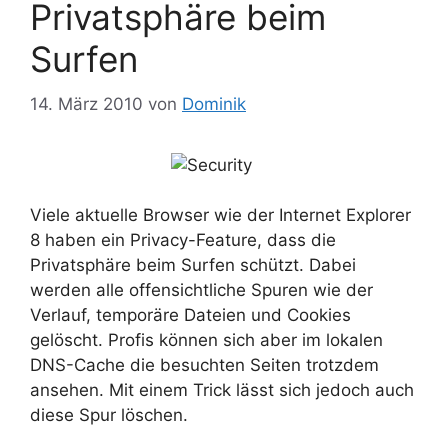
Privatsphäre beim
Surfen
14. März 2010
von
Dominik
Viele aktuelle Browser wie der Internet Explorer
8 haben ein Privacy-Feature, dass die
Privatsphäre beim Surfen schützt. Dabei
werden alle offensichtliche Spuren wie der
Verlauf, temporäre Dateien und Cookies
gelöscht. Profis können sich aber im lokalen
DNS-Cache die besuchten Seiten trotzdem
ansehen. Mit einem Trick lässt sich jedoch auch
diese Spur löschen.