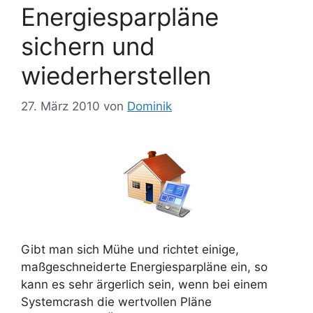
Energiesparpläne
sichern und
wiederherstellen
27. März 2010
von
Dominik
Gibt man sich Mühe und richtet einige,
maßgeschneiderte Energiesparpläne ein, so
kann es sehr ärgerlich sein, wenn bei einem
Systemcrash die wertvollen Pläne