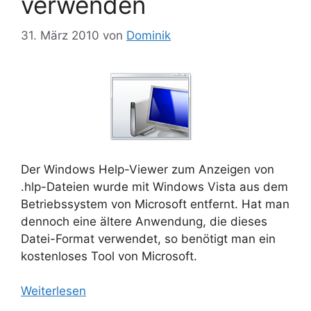
verwenden
31. März 2010
von
Dominik
Der Windows Help-Viewer zum Anzeigen von
.hlp-Dateien wurde mit Windows Vista aus dem
Betriebssystem von Microsoft entfernt. Hat man
dennoch eine ältere Anwendung, die dieses
Datei-Format verwendet, so benötigt man ein
kostenloses Tool von Microsoft.
Weiterlesen