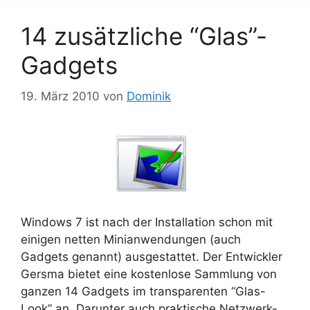
14 zusätzliche “Glas”-
Gadgets
19. März 2010
von
Dominik
Windows 7 ist nach der Installation schon mit
einigen netten Minianwendungen (auch
Gadgets genannt) ausgestattet. Der Entwickler
Gersma bietet eine kostenlose Sammlung von
ganzen 14 Gadgets im transparenten “Glas-
Look” an. Darunter auch praktische Netzwerk-