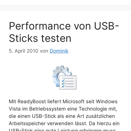
Performance von USB-
Sticks testen
5. April 2010
von
Dominik
Mit ReadyBoost liefert Microsoft seit Windows
Vista im Betriebssystem eine Technologie mit,
die einen USB-Stick als eine Art zusätzlichen
Arbeitsspeicher verwenden lässt. Da hierzu ein
USB-Stick eine gute Leistung erbringen muss,