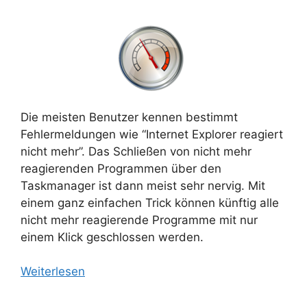
Die meisten Benutzer kennen bestimmt
Fehlermeldungen wie “Internet Explorer reagiert
nicht mehr”. Das Schließen von nicht mehr
reagierenden Programmen über den
Taskmanager ist dann meist sehr nervig. Mit
einem ganz einfachen Trick können künftig alle
nicht mehr reagierende Programme mit nur
einem Klick geschlossen werden.
Weiterlesen