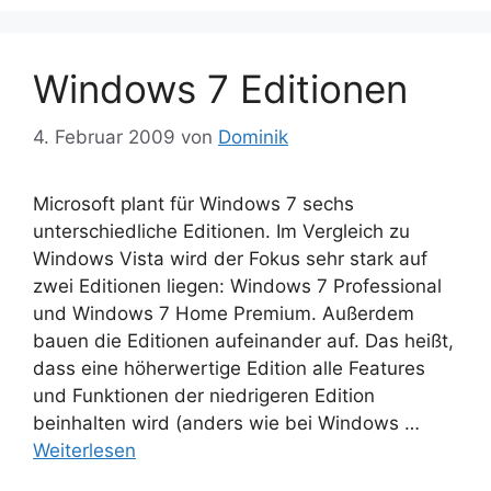
Windows 7 Editionen
4. Februar 2009
von
Dominik
Microsoft plant für Windows 7 sechs
unterschiedliche Editionen. Im Vergleich zu
Windows Vista wird der Fokus sehr stark auf
zwei Editionen liegen: Windows 7 Professional
und Windows 7 Home Premium. Außerdem
bauen die Editionen aufeinander auf. Das heißt,
dass eine höherwertige Edition alle Features
und Funktionen der niedrigeren Edition
beinhalten wird (anders wie bei Windows …
Weiterlesen