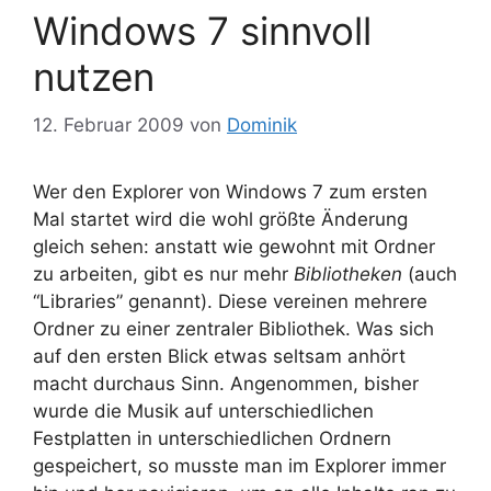
Windows 7 sinnvoll
nutzen
12. Februar 2009
von
Dominik
Wer den Explorer von Windows 7 zum ersten
Mal startet wird die wohl größte Änderung
gleich sehen: anstatt wie gewohnt mit Ordner
zu arbeiten, gibt es nur mehr
Bibliotheken
(auch
“Libraries” genannt). Diese vereinen mehrere
Ordner zu einer zentraler Bibliothek. Was sich
auf den ersten Blick etwas seltsam anhört
macht durchaus Sinn. Angenommen, bisher
wurde die Musik auf unterschiedlichen
Festplatten in unterschiedlichen Ordnern
gespeichert, so musste man im Explorer immer