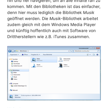
hin und her navigieren, um an alle Inhalte ran zu
kommen. Mit den Bibliotheken ist das einfacher,
denn hier muss lediglich die Bibliothek
Musik
geöffnet werden. Die
Musik
-Bibliothek arbeitet
zudem gleich mit dem Windows Media Player
und künftig hoffentlich auch mit Software von
Drittherstellern wie z.B. iTunes zusammen.