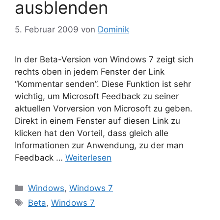
ausblenden
5. Februar 2009
von
Dominik
In der Beta-Version von Windows 7 zeigt sich
rechts oben in jedem Fenster der Link
“Kommentar senden”. Diese Funktion ist sehr
wichtig, um Microsoft Feedback zu seiner
aktuellen Vorversion von Microsoft zu geben.
Direkt in einem Fenster auf diesen Link zu
klicken hat den Vorteil, dass gleich alle
Informationen zur Anwendung, zu der man
Feedback …
Weiterlesen
Kategorien
Windows
,
Windows 7
Schlagwörter
Beta
,
Windows 7