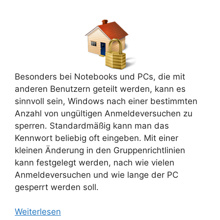
Besonders bei Notebooks und PCs, die mit
anderen Benutzern geteilt werden, kann es
sinnvoll sein, Windows nach einer bestimmten
Anzahl von ungültigen Anmeldeversuchen zu
sperren. Standardmäßig kann man das
Kennwort beliebig oft eingeben. Mit einer
kleinen Änderung in den Gruppenrichtlinien
kann festgelegt werden, nach wie vielen
Anmeldeversuchen und wie lange der PC
gesperrt werden soll.
Weiterlesen