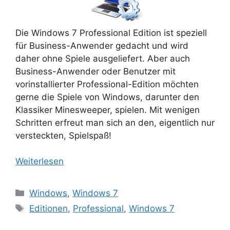
Die Windows 7 Professional Edition ist speziell
für Business-Anwender gedacht und wird
daher ohne Spiele ausgeliefert. Aber auch
Business-Anwender oder Benutzer mit
vorinstallierter Professional-Edition möchten
gerne die Spiele von Windows, darunter den
Klassiker Minesweeper, spielen. Mit wenigen
Schritten erfreut man sich an den, eigentlich nur
versteckten, Spielspaß!
Weiterlesen
Kategorien
Windows
,
Windows 7
Schlagwörter
Editionen
,
Professional
,
Windows 7