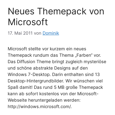
Neues Themepack von
Microsoft
17. Mai 2011
von
Dominik
Microsoft stellte vor kurzem ein neues
Themepack rundum das Thema „Farben“ vor.
Das Diffusion Theme bringt zugleich mysteriöse
und schöne abstrakte Designs auf den
Windows 7-Desktop. Darin enthalten sind 13
Desktop-Hintergrundbilder. Wir wünschen viel
Spaß damit! Das rund 5 MB große Themepack
kann ab sofort kostenlos von der Microsoft-
Webseite heruntergeladen werden:
http://windows.microsoft.com/.