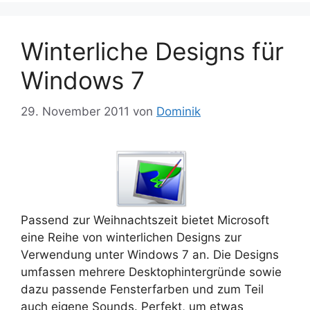
Winterliche Designs für
Windows 7
29. November 2011
von
Dominik
Passend zur Weihnachtszeit bietet Microsoft
eine Reihe von winterlichen Designs zur
Verwendung unter Windows 7 an. Die Designs
umfassen mehrere Desktophintergründe sowie
dazu passende Fensterfarben und zum Teil
auch eigene Sounds. Perfekt, um etwas