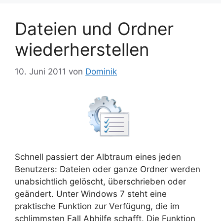
Dateien und Ordner
wiederherstellen
10. Juni 2011
von
Dominik
Schnell passiert der Albtraum eines jeden
Benutzers: Dateien oder ganze Ordner werden
unabsichtlich gelöscht, überschrieben oder
geändert. Unter Windows 7 steht eine
praktische Funktion zur Verfügung, die im
schlimmsten Fall Abhilfe schafft. Die Funktion