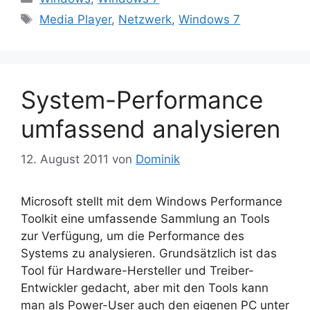
Schlagwörter
Media Player
,
Netzwerk
,
Windows 7
System-Performance
umfassend analysieren
12. August 2011
von
Dominik
Microsoft stellt mit dem Windows Performance
Toolkit eine umfassende Sammlung an Tools
zur Verfügung, um die Performance des
Systems zu analysieren. Grundsätzlich ist das
Tool für Hardware-Hersteller und Treiber-
Entwickler gedacht, aber mit den Tools kann
man als Power-User auch den eigenen PC unter