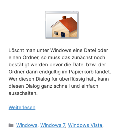
Löscht man unter Windows eine Datei oder
einen Ordner, so muss das zunächst noch
bestätigt werden bevor die Datei bzw. der
Ordner dann endgültig im Papierkorb landet.
Wer diesen Dialog für überflüssig hält, kann
diesen Dialog ganz schnell und einfach
ausschalten.
Weiterlesen
Kategorien
Windows
,
Windows 7
,
Windows Vista
,