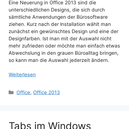
Eine Neuerung in Office 2013 sind die
unterschiedlichen Designs, die sich durch
sämtliche Anwendungen der Bürosoftware
ziehen. Kurz nach der Installation wählt man
zunächst ein gewünschtes Design und eine der
Designfarben. Ist man mit der Auswahl nicht
mehr zufrieden oder möchte man einfach etwas
Abwechslung in den grauen Büroalltag bringen,
so kann man die Auswahl jederzeit ändern.
Weiterlesen
Kategorien
Office
,
Office 2013
Tabs im Windows