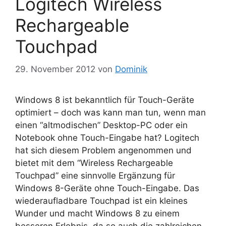
Logitech Wireless
Rechargeable
Touchpad
29. November 2012
von
Dominik
Windows 8 ist bekanntlich für Touch-Geräte
optimiert – doch was kann man tun, wenn man
einen “altmodischen” Desktop-PC oder ein
Notebook ohne Touch-Eingabe hat? Logitech
hat sich diesem Problem angenommen und
bietet mit dem “Wireless Rechargeable
Touchpad” eine sinnvolle Ergänzung für
Windows 8-Geräte ohne Touch-Eingabe. Das
wiederaufladbare Touchpad ist ein kleines
Wunder und macht Windows 8 zu einem
besseren Erlebnis, da so auch die zahlreichen