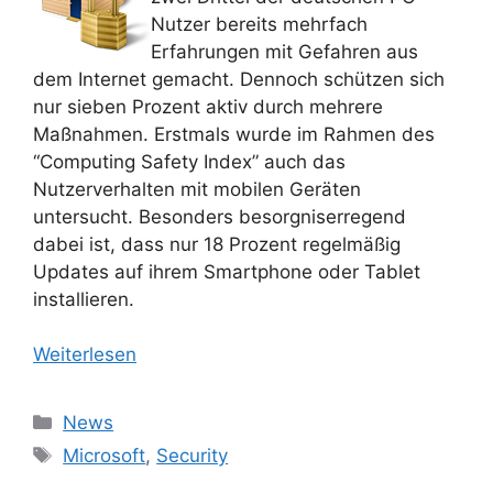
Nutzer bereits mehrfach
Erfahrungen mit Gefahren aus
dem Internet gemacht. Dennoch schützen sich
nur sieben Prozent aktiv durch mehrere
Maßnahmen. Erstmals wurde im Rahmen des
“Computing Safety Index” auch das
Nutzerverhalten mit mobilen Geräten
untersucht. Besonders besorgniserregend
dabei ist, dass nur 18 Prozent regelmäßig
Updates auf ihrem Smartphone oder Tablet
installieren.
Weiterlesen
Kategorien
News
Schlagwörter
Microsoft
,
Security