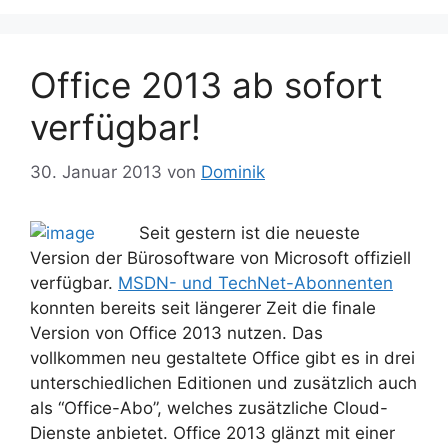
Office 2013 ab sofort
verfügbar!
30. Januar 2013
von
Dominik
Seit gestern ist die neueste
Version der Bürosoftware von Microsoft offiziell
verfügbar.
MSDN- und TechNet-Abonnenten
konnten bereits seit längerer Zeit die finale
Version von Office 2013 nutzen. Das
vollkommen neu gestaltete Office gibt es in drei
unterschiedlichen Editionen und zusätzlich auch
als “Office-Abo”, welches zusätzliche Cloud-
Dienste anbietet. Office 2013 glänzt mit einer