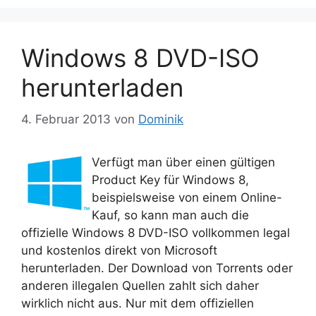
Windows 8 DVD-ISO
herunterladen
4. Februar 2013
von
Dominik
Verfügt man über einen gültigen
Product Key für Windows 8,
beispielsweise von einem Online-
Kauf, so kann man auch die
offizielle Windows 8 DVD-ISO vollkommen legal
und kostenlos direkt von Microsoft
herunterladen. Der Download von Torrents oder
anderen illegalen Quellen zahlt sich daher
wirklich nicht aus. Nur mit dem offiziellen