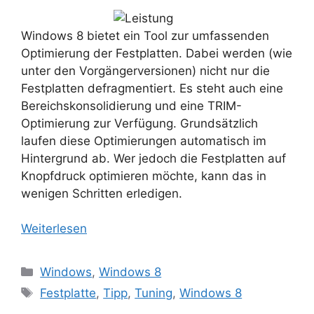
Windows 8 bietet ein Tool zur umfassenden
Optimierung der Festplatten. Dabei werden (wie
unter den Vorgängerversionen) nicht nur die
Festplatten defragmentiert. Es steht auch eine
Bereichskonsolidierung und eine TRIM-
Optimierung zur Verfügung. Grundsätzlich
laufen diese Optimierungen automatisch im
Hintergrund ab. Wer jedoch die Festplatten auf
Knopfdruck optimieren möchte, kann das in
wenigen Schritten erledigen.
Weiterlesen
Kategorien
Windows
,
Windows 8
Schlagwörter
Festplatte
,
Tipp
,
Tuning
,
Windows 8