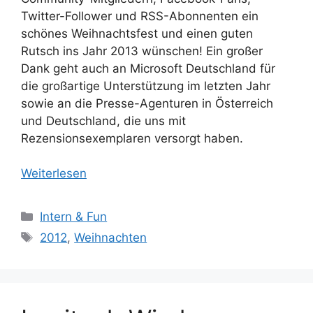
Twitter-Follower und RSS-Abonnenten ein
schönes Weihnachtsfest und einen guten
Rutsch ins Jahr 2013 wünschen! Ein großer
Dank geht auch an Microsoft Deutschland für
die großartige Unterstützung im letzten Jahr
sowie an die Presse-Agenturen in Österreich
und Deutschland, die uns mit
Rezensionsexemplaren versorgt haben.
Weiterlesen
Kategorien
Intern & Fun
Schlagwörter
2012
,
Weihnachten