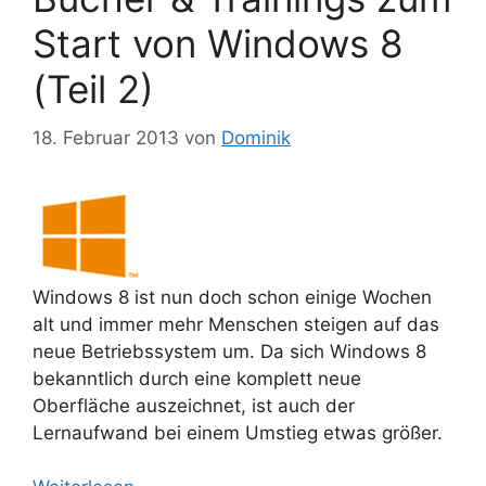
Start von Windows 8
(Teil 2)
18. Februar 2013
von
Dominik
Windows 8 ist nun doch schon einige Wochen
alt und immer mehr Menschen steigen auf das
neue Betriebssystem um. Da sich Windows 8
bekanntlich durch eine komplett neue
Oberfläche auszeichnet, ist auch der
Lernaufwand bei einem Umstieg etwas größer.