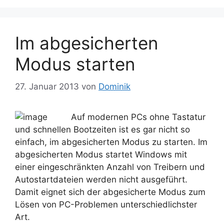
Im abgesicherten
Modus starten
27. Januar 2013
von
Dominik
Auf modernen PCs ohne Tastatur
und schnellen Bootzeiten ist es gar nicht so
einfach, im abgesicherten Modus zu starten. Im
abgesicherten Modus startet Windows mit
einer eingeschränkten Anzahl von Treibern und
Autostartdateien werden nicht ausgeführt.
Damit eignet sich der abgesicherte Modus zum
Lösen von PC-Problemen unterschiedlichster
Art.