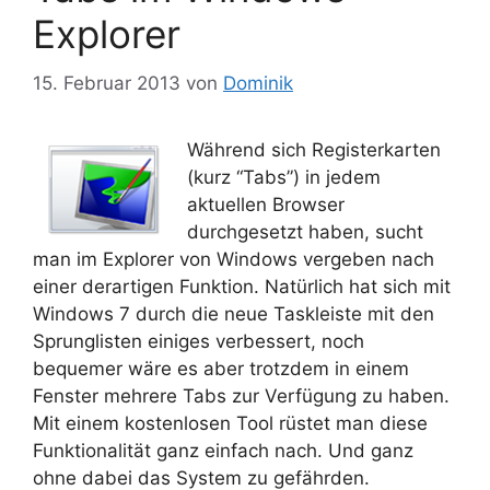
Explorer
15. Februar 2013
von
Dominik
Während sich Registerkarten
(kurz “Tabs”) in jedem
aktuellen Browser
durchgesetzt haben, sucht
man im Explorer von Windows vergeben nach
einer derartigen Funktion. Natürlich hat sich mit
Windows 7 durch die neue Taskleiste mit den
Sprunglisten einiges verbessert, noch
bequemer wäre es aber trotzdem in einem
Fenster mehrere Tabs zur Verfügung zu haben.
Mit einem kostenlosen Tool rüstet man diese
Funktionalität ganz einfach nach. Und ganz
ohne dabei das System zu gefährden.