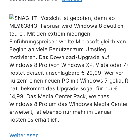
Vorsicht ist geboten, denn ab
Februar wird Windows 8 deutlich
teurer. Mit den extrem niedrigen
Einführungspreisen wollte Microsoft gleich von
Beginn an viele Benutzer zum Umstieg
motivieren. Das Download-Upgrade auf
Windows 8 Pro (von Windows XP, Vista oder 7)
kostet derzeit unschlagbare € 29,99. Wer vor
kurzem einen neuen PC mit Windows 7 gekauft
hat, bekommt das Upgrade sogar für nur €
14,99. Das Media Center Pack, welches
Windows 8 Pro um das Windows Media Center
erweitert, ist ebenso nur mehr im Januar
kostenlos erhältlich.
Weiterlesen