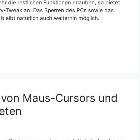
 die restlichen Funktionen erlauben, so bietet
stry-Tweak an. Das Sperren des PCs sowie das
leibt natürlich auch weiterhin möglich.
 von Maus-Cursors und
eten